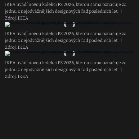
IKEA uvádí novou kolekci PS 2026, kterou sama označuje za
jednu z nejodvážnějších designových řad posledních let.
|
Zdroj: IKEA
IKEA uvádí novou kolekci PS 2026, kterou sama označuje za
jednu z nejodvážnějších designových řad posledních let.
|
Zdroj: IKEA
IKEA uvádí novou kolekci PS 2026, kterou sama označuje za
jednu z nejodvážnějších designových řad posledních let.
|
Zdroj: IKEA