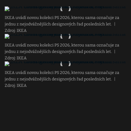
IKEA uvádí novou kolekci PS 2026, kterou sama označuje za
jednu z nejodvážnějších designových řad posledních let.
|
Zdroj: IKEA
IKEA uvádí novou kolekci PS 2026, kterou sama označuje za
jednu z nejodvážnějších designových řad posledních let.
|
Zdroj: IKEA
IKEA uvádí novou kolekci PS 2026, kterou sama označuje za
jednu z nejodvážnějších designových řad posledních let.
|
Zdroj: IKEA