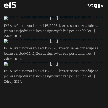
3
/
21
IKEA uvádí novou kolekci PS 2026, kterou sama označuje za
jednu z nejodvážnějších designových řad posledních let.
|
Zdroj: IKEA
IKEA uvádí novou kolekci PS 2026, kterou sama označuje za
jednu z nejodvážnějších designových řad posledních let.
|
Zdroj: IKEA
IKEA uvádí novou kolekci PS 2026, kterou sama označuje za
jednu z nejodvážnějších designových řad posledních let.
|
Zdroj: IKEA