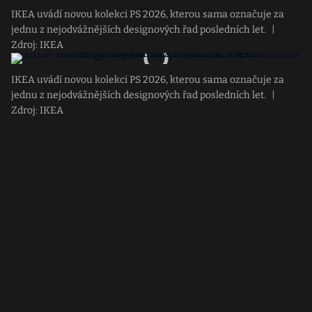
IKEA uvádí novou kolekci PS 2026, kterou sama označuje za
jednu z nejodvážnějších designových řad posledních let.
|
Zdroj: IKEA
IKEA uvádí novou kolekci PS 2026, kterou sama označuje za
jednu z nejodvážnějších designových řad posledních let.
|
Zdroj: IKEA