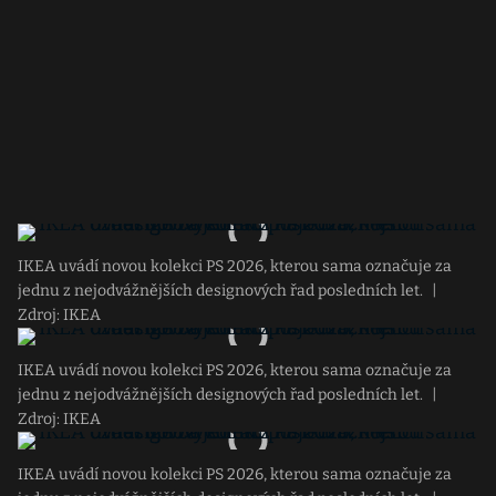
IKEA uvádí novou kolekci PS 2026, kterou sama označuje za
jednu z nejodvážnějších designových řad posledních let.
|
Zdroj: IKEA
IKEA uvádí novou kolekci PS 2026, kterou sama označuje za
jednu z nejodvážnějších designových řad posledních let.
|
Zdroj: IKEA
IKEA uvádí novou kolekci PS 2026, kterou sama označuje za