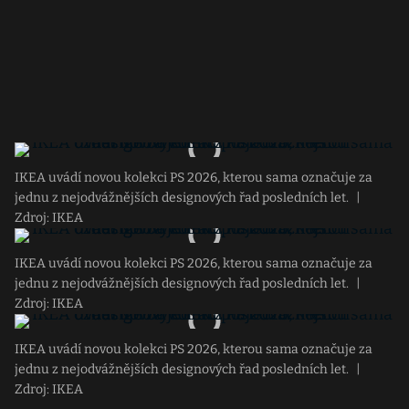
IKEA uvádí novou kolekci PS 2026, kterou sama označuje za
jednu z nejodvážnějších designových řad posledních let.
|
Zdroj: IKEA
IKEA uvádí novou kolekci PS 2026, kterou sama označuje za
jednu z nejodvážnějších designových řad posledních let.
|
Zdroj: IKEA
IKEA uvádí novou kolekci PS 2026, kterou sama označuje za
jednu z nejodvážnějších designových řad posledních let.
|
Zdroj: IKEA