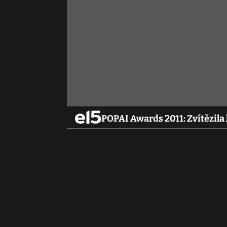
POPAI Awards 2011: Zvítězila