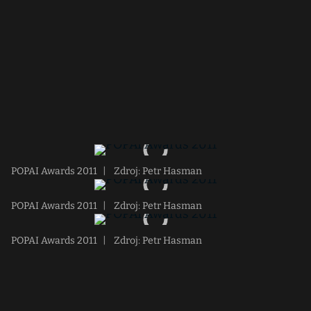
POPAI Awards 2011
|
Zdroj: Petr Hasman
POPAI Awards 2011
|
Zdroj: Petr Hasman
POPAI Awards 2011
|
Zdroj: Petr Hasman