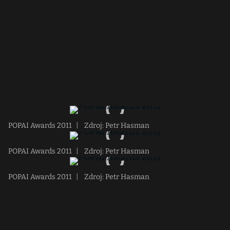
POPAI Awards 2011
|
Zdroj: Petr Hasman
POPAI Awards 2011
|
Zdroj: Petr Hasman
POPAI Awards 2011
|
Zdroj: Petr Hasman