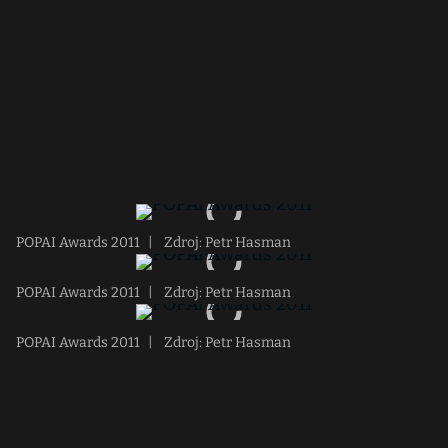
POPAI Awards 2011
|
Zdroj: Petr Hasman
POPAI Awards 2011
|
Zdroj: Petr Hasman
POPAI Awards 2011
|
Zdroj: Petr Hasman