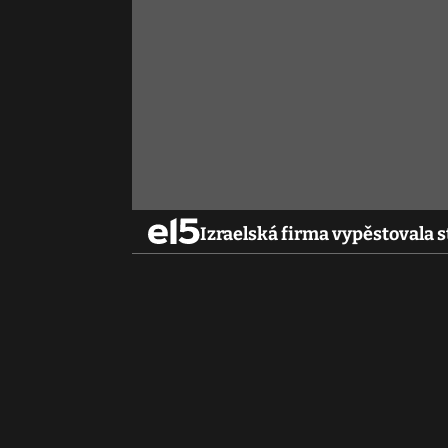
Izraelská firma vypěstovala s