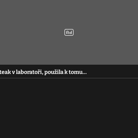
teak v laboratoři, použila k tomu…