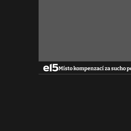
Místo kompenzací za sucho po