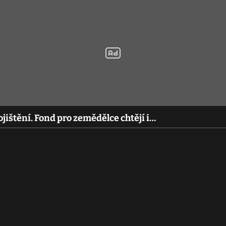
jištění. Fond pro zemědělce chtějí i…