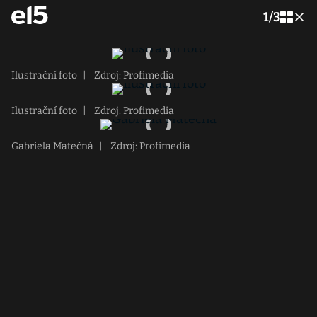
1
/
3
Ilustrační foto
|
Zdroj: Profimedia
Ilustrační foto
|
Zdroj: Profimedia
Gabriela Matečná
|
Zdroj: Profimedia