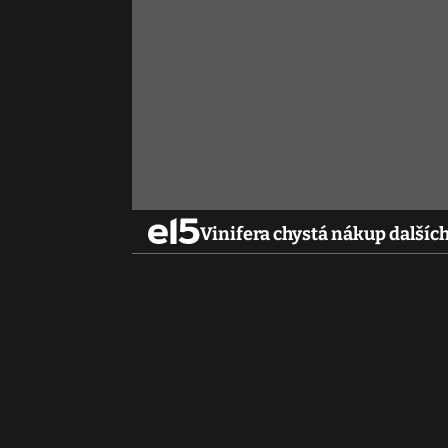
Vinifera chystá nákup dalších