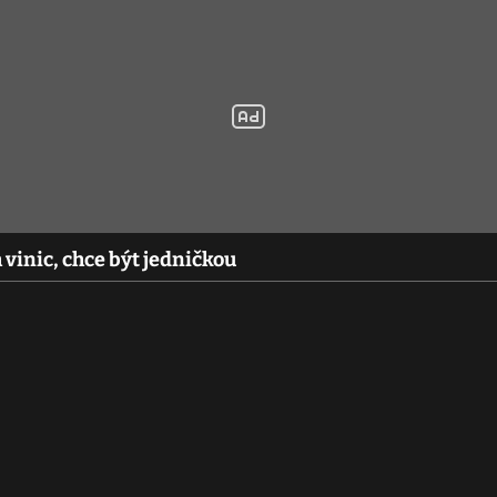
 vinic, chce být jedničkou