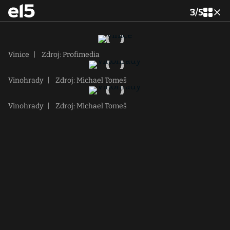
3
/
5
Vinice
|
Zdroj: Profimedia
Vinohrady
|
Zdroj: Michael Tomeš
Vinohrady
|
Zdroj: Michael Tomeš