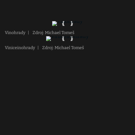
Vinohrady
|
Zdroj: Michael Tomeš
Viniceinohrady
|
Zdroj: Michael Tomeš