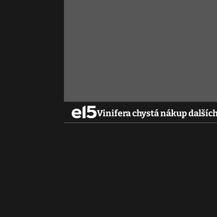
Vinifera chystá nákup dalších