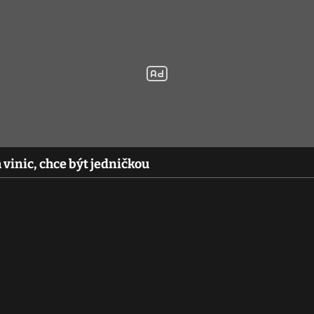
 vinic, chce být jedničkou