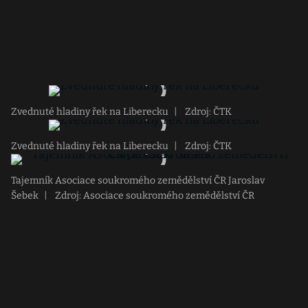
Zvednuté hladiny řek na Liberecku
|
Zdroj: ČTK
Zvednuté hladiny řek na Liberecku
|
Zdroj: ČTK
Tajemník Asociace soukromého zemědělství ČR Jaroslav
Šebek
|
Zdroj: Asociace soukromého zemědělství ČR