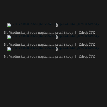
Na Vsetínsku již voda napáchala první škody
|
Zdroj: ČTK
Na Vsetínsku již voda napáchala první škody
|
Zdroj: ČTK
Na Vsetínsku již voda napáchala první škody
|
Zdroj: ČTK