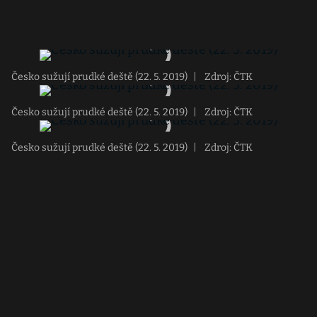
Česko sužují prudké deště (22. 5. 2019)
|
Zdroj: ČTK
Česko sužují prudké deště (22. 5. 2019)
|
Zdroj: ČTK
Česko sužují prudké deště (22. 5. 2019)
|
Zdroj: ČTK