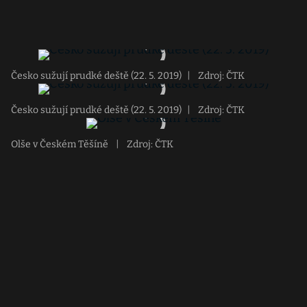
Česko sužují prudké deště (22. 5. 2019)
|
Zdroj: ČTK
Česko sužují prudké deště (22. 5. 2019)
|
Zdroj: ČTK
Olše v Českém Těšíně
|
Zdroj: ČTK