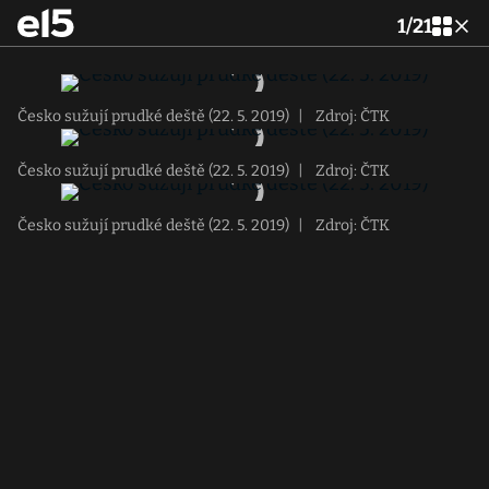
1
/
21
Česko sužují prudké deště (22. 5. 2019)
|
Zdroj: ČTK
Česko sužují prudké deště (22. 5. 2019)
|
Zdroj: ČTK
Česko sužují prudké deště (22. 5. 2019)
|
Zdroj: ČTK