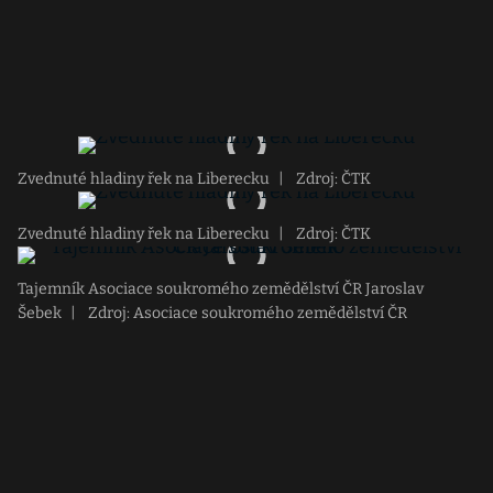
Zvednuté hladiny řek na Liberecku
|
Zdroj: ČTK
Zvednuté hladiny řek na Liberecku
|
Zdroj: ČTK
Tajemník Asociace soukromého zemědělství ČR Jaroslav
Šebek
|
Zdroj: Asociace soukromého zemědělství ČR