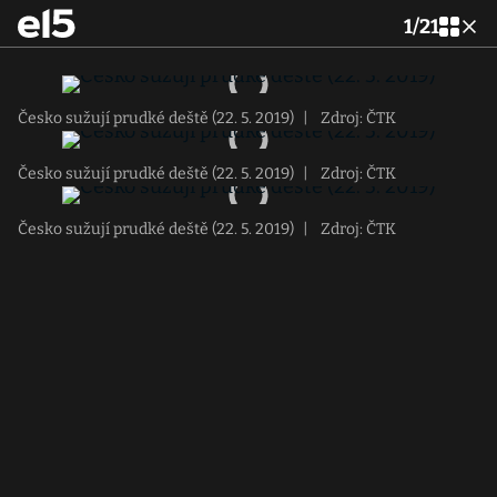
1
/
21
Česko sužují prudké deště (22. 5. 2019)
|
Zdroj: ČTK
Česko sužují prudké deště (22. 5. 2019)
|
Zdroj: ČTK
Česko sužují prudké deště (22. 5. 2019)
|
Zdroj: ČTK