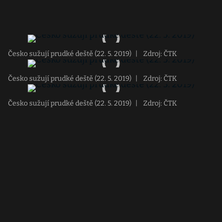
Česko sužují prudké deště (22. 5. 2019)
|
Zdroj: ČTK
Česko sužují prudké deště (22. 5. 2019)
|
Zdroj: ČTK
Česko sužují prudké deště (22. 5. 2019)
|
Zdroj: ČTK