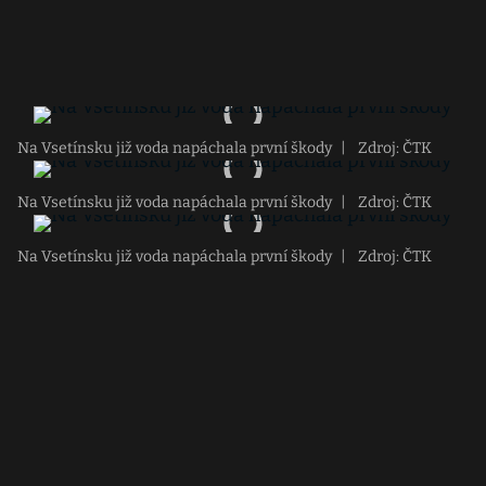
Na Vsetínsku již voda napáchala první škody
|
Zdroj: ČTK
Na Vsetínsku již voda napáchala první škody
|
Zdroj: ČTK
Na Vsetínsku již voda napáchala první škody
|
Zdroj: ČTK