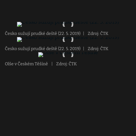
Česko sužují prudké deště (22. 5. 2019)
|
Zdroj: ČTK
Česko sužují prudké deště (22. 5. 2019)
|
Zdroj: ČTK
Olše v Českém Těšíně
|
Zdroj: ČTK