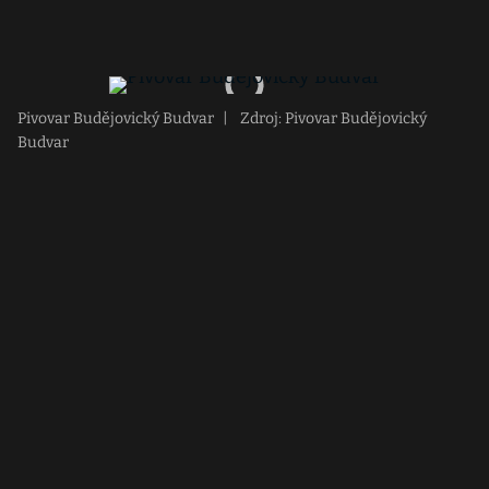
Pivovar Budějovický Budvar
|
Zdroj: Pivovar Budějovický
Budvar