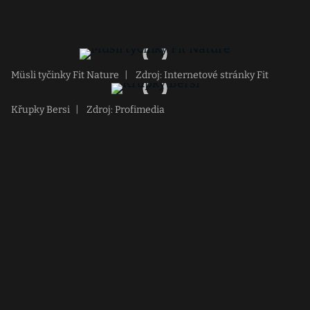
Müsli tyčinky Fit Nature
|
Zdroj: Internetové stránky Fit
Křupky Bersi
|
Zdroj: Profimedia