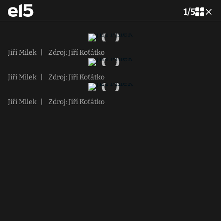
1
/
5
Jiří Milek
|
Zdroj: Jiří Koťátko
Jiří Milek
|
Zdroj: Jiří Koťátko
Jiří Milek
|
Zdroj: Jiří Koťátko