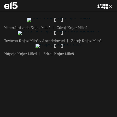
1
/
3
Minerální voda Knjaz Miloš
|
Zdroj: Knjaz Miloš
Továrna Knjaz Miloš v Aranđelovaci
|
Zdroj: Knjaz Miloš
Nápoje Knjaz Miloš
|
Zdroj: Knjaz Miloš