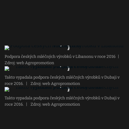
Podpora českých mléčných výrobků v Libanonu v roce 2016
|
Zdroj: web Agropromotion
Takto vypadala podpora českých mléčných výrobků v Dubaji v
roce 2016.
|
Zdroj: web Agropromotion
Takto vypadala podpora českých mléčných výrobků v Dubaji v
roce 2016.
|
Zdroj: web Agropromotion