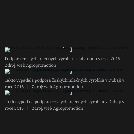
Podpora českých mléčných výrobků v Libanonu v roce 2016
|
Zdroj: web Agropromotion
Takto vypadala podpora českých mléčných výrobků v Dubaji v
roce 2016.
|
Zdroj: web Agropromotion
Takto vypadala podpora českých mléčných výrobků v Dubaji v
roce 2016.
|
Zdroj: web Agropromotion