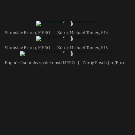
Stanislav Bruna, MERO
|
Zdroj: Michael Tomes, E15
Stanislav Bruna, MERO
|
Zdroj: Michael Tomes, E15
Ropné zásobníky společnosti MERO.
|
Zdroj: Rasch Jan/Euro