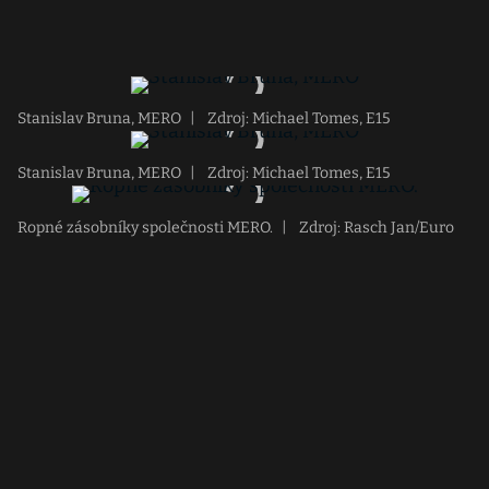
Stanislav Bruna, MERO
|
Zdroj: Michael Tomes, E15
Stanislav Bruna, MERO
|
Zdroj: Michael Tomes, E15
Ropné zásobníky společnosti MERO.
|
Zdroj: Rasch Jan/Euro