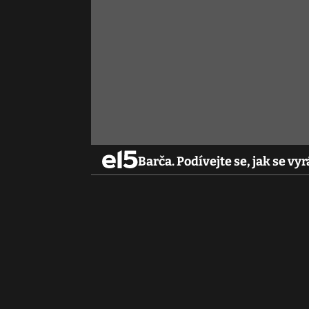
Barča. Podívejte se, jak se v