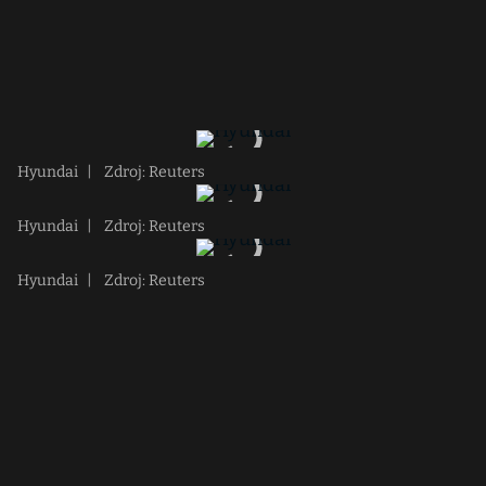
Hyundai
|
Zdroj: Reuters
Hyundai
|
Zdroj: Reuters
Hyundai
|
Zdroj: Reuters