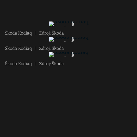
Škoda Kodiaq
|
Zdroj: Škoda
Škoda Kodiaq
|
Zdroj: Škoda
Škoda Kodiaq
|
Zdroj: Škoda