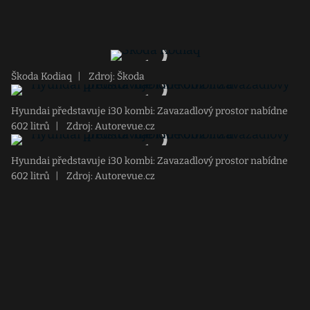
Škoda Kodiaq
|
Zdroj: Škoda
Hyundai představuje i30 kombi: Zavazadlový prostor nabídne
602 litrů
|
Zdroj: Autorevue.cz
Hyundai představuje i30 kombi: Zavazadlový prostor nabídne
602 litrů
|
Zdroj: Autorevue.cz