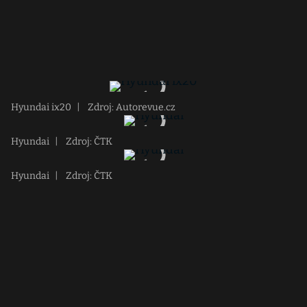
Hyundai ix20
|
Zdroj: Autorevue.cz
Hyundai
|
Zdroj: ČTK
Hyundai
|
Zdroj: ČTK