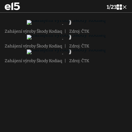
1
/
23
Zahájení výroby Škody Kodiaq
|
Zdroj: ČTK
Zahájení výroby Škody Kodiaq
|
Zdroj: ČTK
Zahájení výroby Škody Kodiaq
|
Zdroj: ČTK