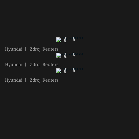
Hyundai
|
Zdroj: Reuters
Hyundai
|
Zdroj: Reuters
Hyundai
|
Zdroj: Reuters