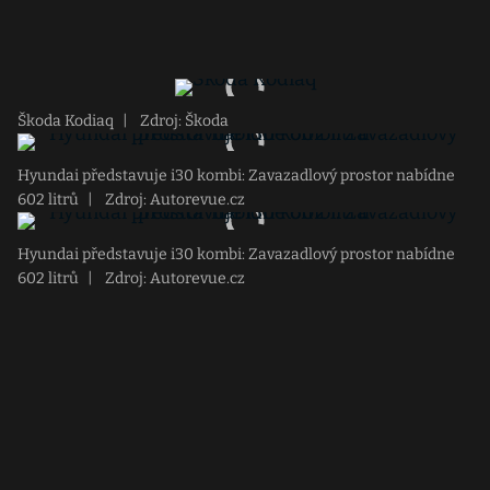
Škoda Kodiaq
|
Zdroj: Škoda
Hyundai představuje i30 kombi: Zavazadlový prostor nabídne
602 litrů
|
Zdroj: Autorevue.cz
Hyundai představuje i30 kombi: Zavazadlový prostor nabídne
602 litrů
|
Zdroj: Autorevue.cz