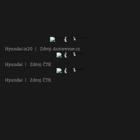
Hyundai ix20
|
Zdroj: Autorevue.cz
Hyundai
|
Zdroj: ČTK
Hyundai
|
Zdroj: ČTK