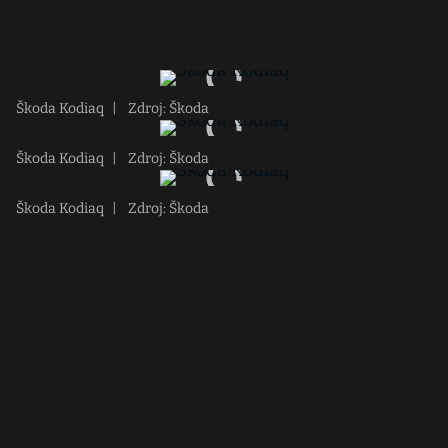
Škoda Kodiaq
|
Zdroj: Škoda
Škoda Kodiaq
|
Zdroj: Škoda
Škoda Kodiaq
|
Zdroj: Škoda