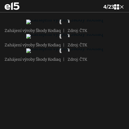
4
/
23
Zahájení výroby Škody Kodiaq
|
Zdroj: ČTK
Zahájení výroby Škody Kodiaq
|
Zdroj: ČTK
Zahájení výroby Škody Kodiaq
|
Zdroj: ČTK