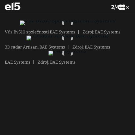
2
/
4
Vůz BvS10 společnosti BAE Systems
|
Zdroj: BAE Systems
3D radar Artisan, BAE Systems
|
Zdroj: BAE Systems
BAE Systems
|
Zdroj: BAE Systems