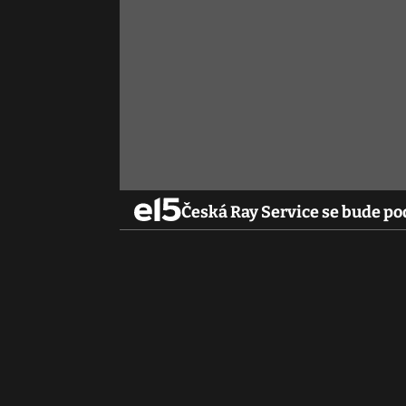
Česká Ray Service se bude p