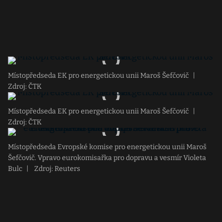
Místopředseda EK pro energetickou unii Maroš Šefčovič
|
Zdroj: ČTK
Místopředseda EK pro energetickou unii Maroš Šefčovič
|
Zdroj: ČTK
Místopředseda Evropské komise pro energetickou unii Maroš
Šefčovič. Vpravo eurokomisařka pro dopravu a vesmír Violeta
Bulc
|
Zdroj: Reuters