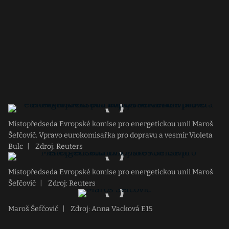
Místopředseda Evropské komise pro energetickou unii Maroš
Šefčovič. Vpravo eurokomisařka pro dopravu a vesmír Violeta
Bulc
|
Zdroj: Reuters
Místopředseda Evropské komise pro energetickou unii Maroš
Šefčovič
|
Zdroj: Reuters
Maroš Šefčovič
|
Zdroj: Anna Vacková E15