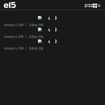
2
/
22
Letoun L-159
|
Zdroj: čtk
Letoun L-159
|
Zdroj: čtk
Letoun L-159
|
Zdroj: čtk