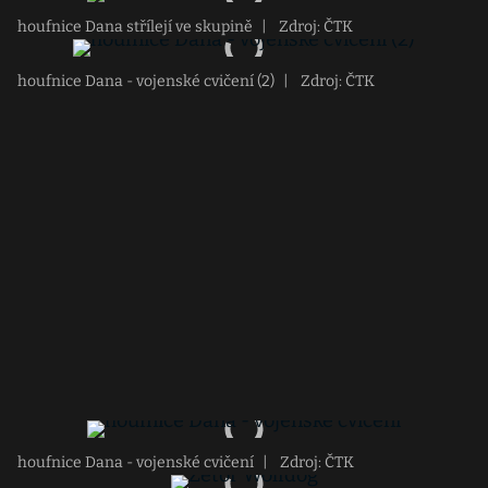
houfnice Dana střílejí ve skupině
|
Zdroj: ČTK
houfnice Dana - vojenské cvičení (2)
|
Zdroj: ČTK
houfnice Dana - vojenské cvičení
|
Zdroj: ČTK