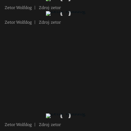
Zetor Wolfdog
|
Zdroj: zetor
Zetor Wolfdog
|
Zdroj: zetor
Zetor Wolfdog
|
Zdroj: zetor