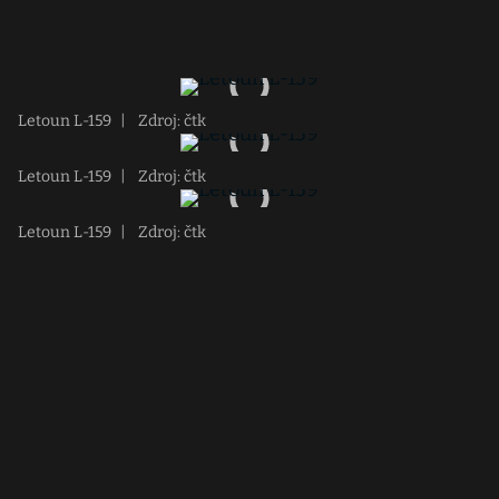
Letoun L-159
|
Zdroj: čtk
Letoun L-159
|
Zdroj: čtk
Letoun L-159
|
Zdroj: čtk