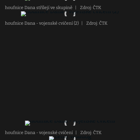
houfnice Dana střílejí ve skupině
|
Zdroj: ČTK
houfnice Dana - vojenské cvičení (2)
|
Zdroj: ČTK
houfnice Dana - vojenské cvičení
|
Zdroj: ČTK