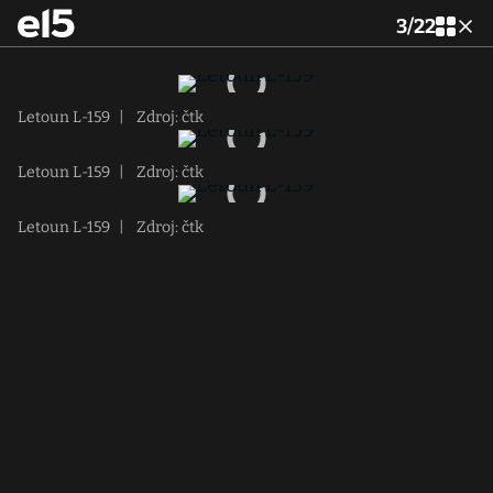
3
/
22
Letoun L-159
|
Zdroj: čtk
Letoun L-159
|
Zdroj: čtk
Letoun L-159
|
Zdroj: čtk