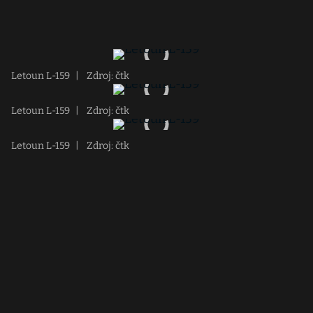
Letoun L-159
|
Zdroj: čtk
Letoun L-159
|
Zdroj: čtk
Letoun L-159
|
Zdroj: čtk