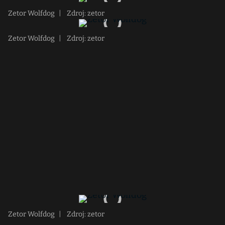
Zetor Wolfdog
|
Zdroj: zetor
Zetor Wolfdog
|
Zdroj: zetor
Zetor Wolfdog
|
Zdroj: zetor