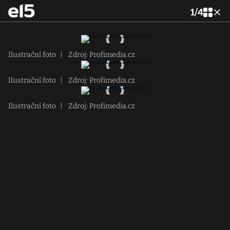
1
/
4
Ilustrační foto
|
Zdroj: Profimedia.cz
Ilustrační foto
|
Zdroj: Profimedia.cz
Ilustrační foto
|
Zdroj: Profimedia.cz