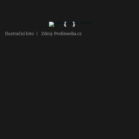
Ilustrační foto
|
Zdroj: Profimedia.cz