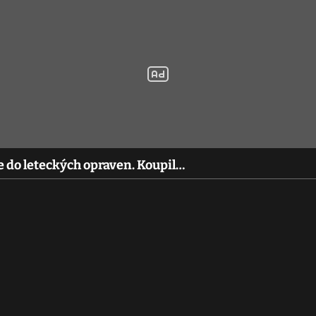
 do leteckých opraven. Koupil…