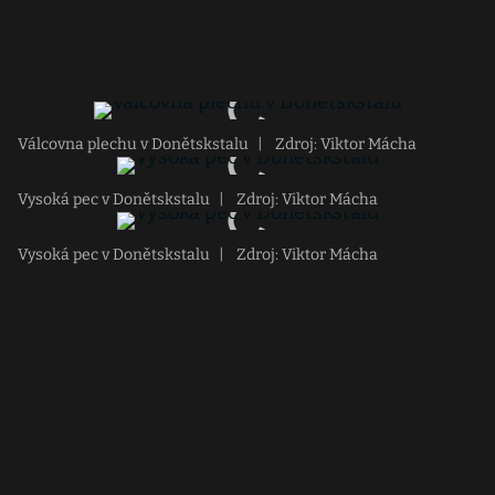
Válcovna plechu v Donětskstalu
|
Zdroj: Viktor Mácha
Vysoká pec v Donětskstalu
|
Zdroj: Viktor Mácha
Vysoká pec v Donětskstalu
|
Zdroj: Viktor Mácha