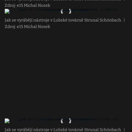
Zdroj: e15 Michal Nosek
Jak se vyrábějí nástroje v Lubské továrně Strunal Schönbach
|
Zdroj: e15 Michal Nosek
Jak se vyrábějí nástroje v Lubské továrně Strunal Schönbach
|