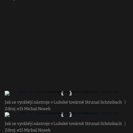
Jak se vyrábějí nástroje v Lubské továrně Strunal Schönbach
|
Zdroj: e15 Michal Nosek
Jak se vyrábějí nástroje v Lubské továrně Strunal Schönbach
|
Zdroj: e15 Michal Nosek