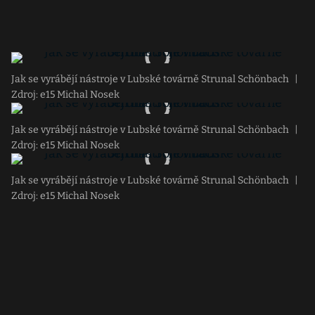
Jak se vyrábějí nástroje v Lubské továrně Strunal Schönbach
|
Zdroj: e15 Michal Nosek
Jak se vyrábějí nástroje v Lubské továrně Strunal Schönbach
|
Zdroj: e15 Michal Nosek
Jak se vyrábějí nástroje v Lubské továrně Strunal Schönbach
|
Zdroj: e15 Michal Nosek