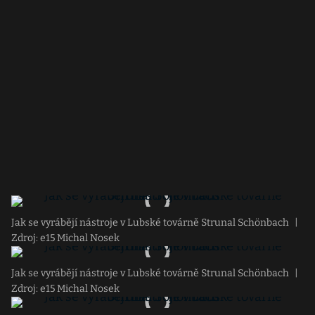
Jak se vyrábějí nástroje v Lubské továrně Strunal Schönbach
|
Zdroj: e15 Michal Nosek
Jak se vyrábějí nástroje v Lubské továrně Strunal Schönbach
|
Zdroj: e15 Michal Nosek