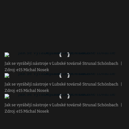
Jak se vyrábějí nástroje v Lubské továrně Strunal Schönbach
|
Zdroj: e15 Michal Nosek
Jak se vyrábějí nástroje v Lubské továrně Strunal Schönbach
|
Zdroj: e15 Michal Nosek
Jak se vyrábějí nástroje v Lubské továrně Strunal Schönbach
|
Zdroj: e15 Michal Nosek