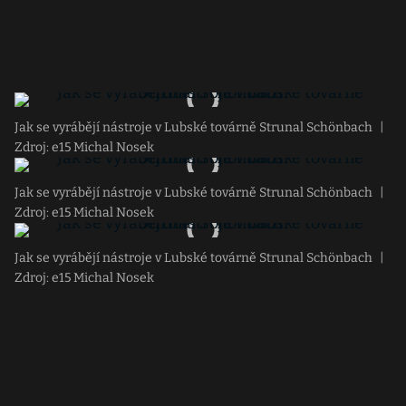
Jak se vyrábějí nástroje v Lubské továrně Strunal Schönbach
|
Zdroj: e15 Michal Nosek
Jak se vyrábějí nástroje v Lubské továrně Strunal Schönbach
|
Zdroj: e15 Michal Nosek
Jak se vyrábějí nástroje v Lubské továrně Strunal Schönbach
|
Zdroj: e15 Michal Nosek