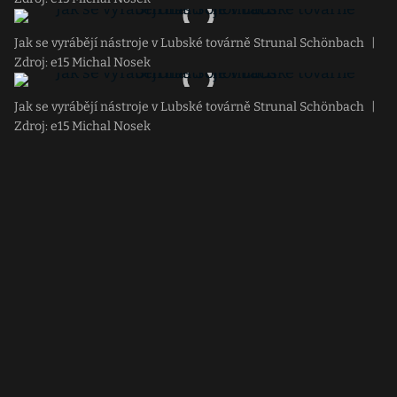
Jak se vyrábějí nástroje v Lubské továrně Strunal Schönbach
|
Zdroj: e15 Michal Nosek
Jak se vyrábějí nástroje v Lubské továrně Strunal Schönbach
|
Zdroj: e15 Michal Nosek