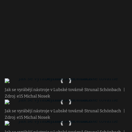
Jak se vyrábějí nástroje v Lubské továrně Strunal Schönbach
|
Zdroj: e15 Michal Nosek
Jak se vyrábějí nástroje v Lubské továrně Strunal Schönbach
|
Zdroj: e15 Michal Nosek