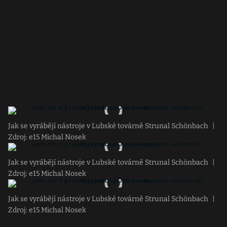
Jak se vyrábějí nástroje v Lubské továrně Strunal Schönbach
|
Zdroj: e15 Michal Nosek
Jak se vyrábějí nástroje v Lubské továrně Strunal Schönbach
|
Zdroj: e15 Michal Nosek
Jak se vyrábějí nástroje v Lubské továrně Strunal Schönbach
|
Zdroj: e15 Michal Nosek