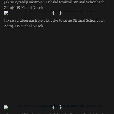
Jak se vyrábějí nástroje v Lubské továrně Strunal Schönbach
|
Zdroj: e15 Michal Nosek
Jak se vyrábějí nástroje v Lubské továrně Strunal Schönbach
|
Zdroj: e15 Michal Nosek