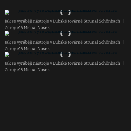
Jak se vyrábějí nástroje v Lubské továrně Strunal Schönbach
|
Zdroj: e15 Michal Nosek
Jak se vyrábějí nástroje v Lubské továrně Strunal Schönbach
|
Zdroj: e15 Michal Nosek
Jak se vyrábějí nástroje v Lubské továrně Strunal Schönbach
|
Zdroj: e15 Michal Nosek