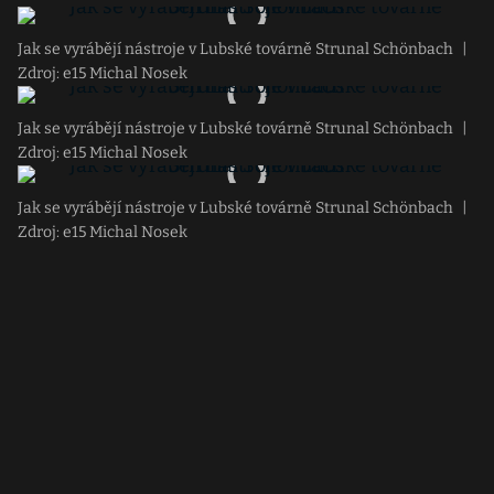
Jak se vyrábějí nástroje v Lubské továrně Strunal Schönbach
|
Zdroj: e15 Michal Nosek
Jak se vyrábějí nástroje v Lubské továrně Strunal Schönbach
|
Zdroj: e15 Michal Nosek
Jak se vyrábějí nástroje v Lubské továrně Strunal Schönbach
|
Zdroj: e15 Michal Nosek