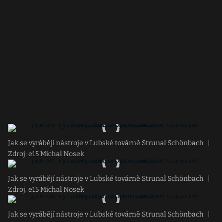
Jak se vyrábějí nástroje v Lubské továrně Strunal Schönbach
|
Zdroj: e15 Michal Nosek
Jak se vyrábějí nástroje v Lubské továrně Strunal Schönbach
|
Zdroj: e15 Michal Nosek
Jak se vyrábějí nástroje v Lubské továrně Strunal Schönbach
|