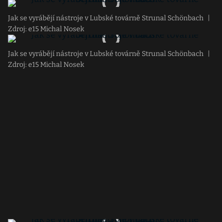
Jak se vyrábějí nástroje v Lubské továrně Strunal Schönbach
|
Zdroj: e15 Michal Nosek
Jak se vyrábějí nástroje v Lubské továrně Strunal Schönbach
|
Zdroj: e15 Michal Nosek