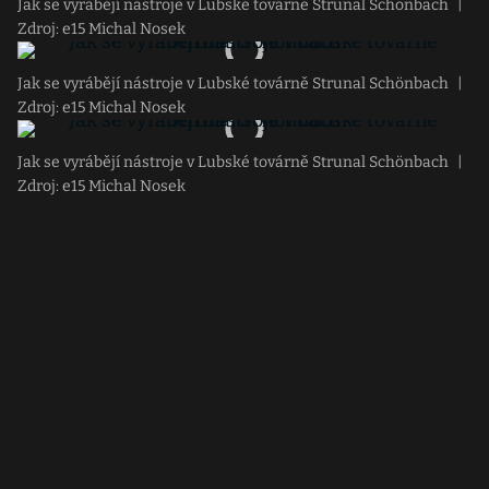
Jak se vyrábějí nástroje v Lubské továrně Strunal Schönbach
|
Zdroj: e15 Michal Nosek
Jak se vyrábějí nástroje v Lubské továrně Strunal Schönbach
|
Zdroj: e15 Michal Nosek
Jak se vyrábějí nástroje v Lubské továrně Strunal Schönbach
|
Zdroj: e15 Michal Nosek