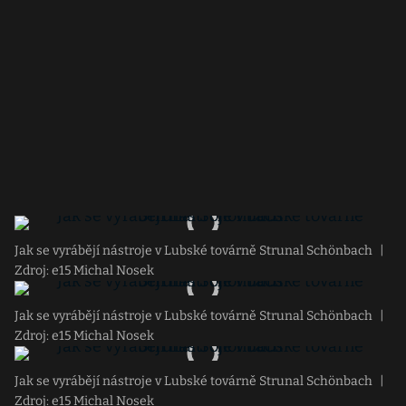
Jak se vyrábějí nástroje v Lubské továrně Strunal Schönbach
|
Zdroj: e15 Michal Nosek
Jak se vyrábějí nástroje v Lubské továrně Strunal Schönbach
|
Zdroj: e15 Michal Nosek
Jak se vyrábějí nástroje v Lubské továrně Strunal Schönbach
|
Zdroj: e15 Michal Nosek