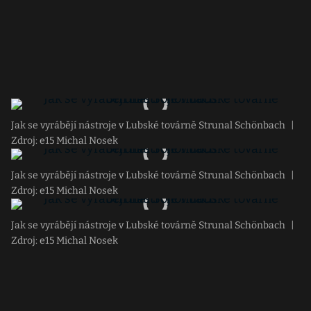
Jak se vyrábějí nástroje v Lubské továrně Strunal Schönbach
|
Zdroj: e15 Michal Nosek
Jak se vyrábějí nástroje v Lubské továrně Strunal Schönbach
|
Zdroj: e15 Michal Nosek
Jak se vyrábějí nástroje v Lubské továrně Strunal Schönbach
|
Zdroj: e15 Michal Nosek