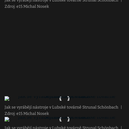
Jak se vyrábějí nástroje v Lubské továrně Strunal Schönbach
|
Zdroj: e15 Michal Nosek
Jak se vyrábějí nástroje v Lubské továrně Strunal Schönbach
|
Zdroj: e15 Michal Nosek
Jak se vyrábějí nástroje v Lubské továrně Strunal Schönbach
|