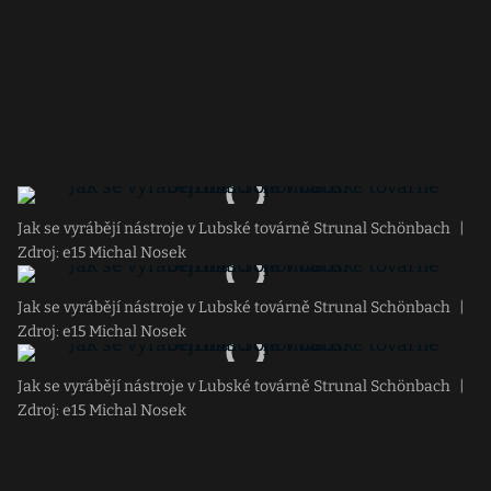
Jak se vyrábějí nástroje v Lubské továrně Strunal Schönbach
|
Zdroj: e15 Michal Nosek
Jak se vyrábějí nástroje v Lubské továrně Strunal Schönbach
|
Zdroj: e15 Michal Nosek
Jak se vyrábějí nástroje v Lubské továrně Strunal Schönbach
|
Zdroj: e15 Michal Nosek