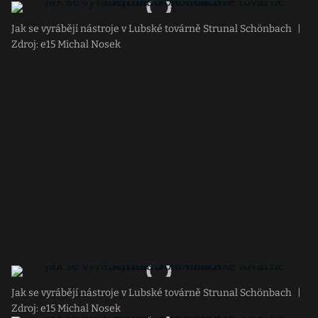
Jak se vyrábějí nástroje v Lubské továrně Strunal Schönbach
|
Zdroj: e15 Michal Nosek
Jak se vyrábějí nástroje v Lubské továrně Strunal Schönbach
|
Zdroj: e15 Michal Nosek