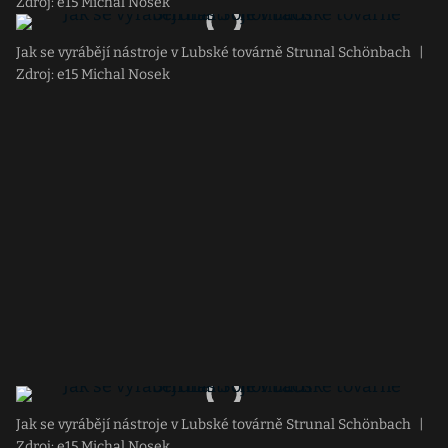
Zdroj: e15 Michal Nosek
Jak se vyrábějí nástroje v Lubské továrně Strunal Schönbach
|
Zdroj: e15 Michal Nosek
Jak se vyrábějí nástroje v Lubské továrně Strunal Schönbach
|
Zdroj: e15 Michal Nosek