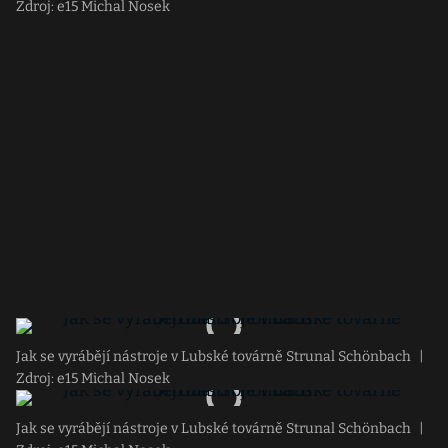
Zdroj: e15 Michal Nosek
Jak se vyrábějí nástroje v Lubské továrně Strunal Schönbach
|
Zdroj: e15 Michal Nosek
Jak se vyrábějí nástroje v Lubské továrně Strunal Schönbach
|