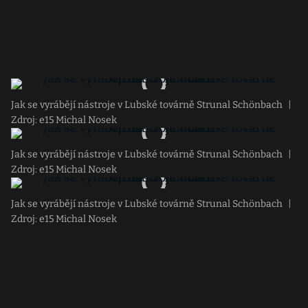
Jak se vyrábějí nástroje v Lubské továrně Strunal Schönbach
|
Zdroj: e15 Michal Nosek
Jak se vyrábějí nástroje v Lubské továrně Strunal Schönbach
|
Zdroj: e15 Michal Nosek
Jak se vyrábějí nástroje v Lubské továrně Strunal Schönbach
|
Zdroj: e15 Michal Nosek