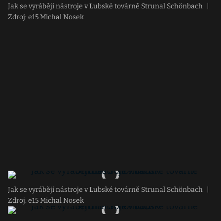
Jak se vyrábějí nástroje v Lubské továrně Strunal Schönbach
|
Zdroj: e15 Michal Nosek
Jak se vyrábějí nástroje v Lubské továrně Strunal Schönbach
|
Zdroj: e15 Michal Nosek