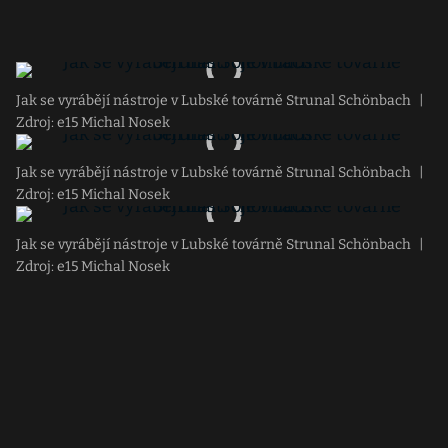
Jak se vyrábějí nástroje v Lubské továrně Strunal Schönbach
|
Zdroj: e15 Michal Nosek
Jak se vyrábějí nástroje v Lubské továrně Strunal Schönbach
|
Zdroj: e15 Michal Nosek
Jak se vyrábějí nástroje v Lubské továrně Strunal Schönbach
|
Zdroj: e15 Michal Nosek