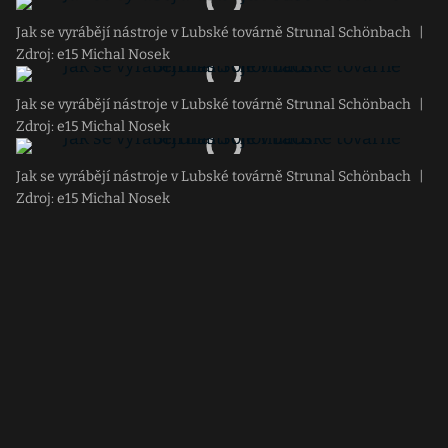
Jak se vyrábějí nástroje v Lubské továrně Strunal Schönbach
|
Zdroj: e15 Michal Nosek
Jak se vyrábějí nástroje v Lubské továrně Strunal Schönbach
|
Zdroj: e15 Michal Nosek
Jak se vyrábějí nástroje v Lubské továrně Strunal Schönbach
|
Zdroj: e15 Michal Nosek