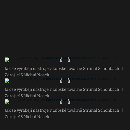
Jak se vyrábějí nástroje v Lubské továrně Strunal Schönbach
|
Zdroj: e15 Michal Nosek
Jak se vyrábějí nástroje v Lubské továrně Strunal Schönbach
|
Zdroj: e15 Michal Nosek
Jak se vyrábějí nástroje v Lubské továrně Strunal Schönbach
|
Zdroj: e15 Michal Nosek