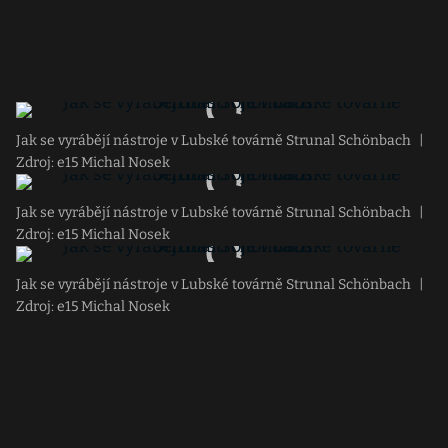
Jak se vyrábějí nástroje v Lubské továrně Strunal Schönbach
|
Zdroj: e15 Michal Nosek
Jak se vyrábějí nástroje v Lubské továrně Strunal Schönbach
|
Zdroj: e15 Michal Nosek
Jak se vyrábějí nástroje v Lubské továrně Strunal Schönbach
|
Zdroj: e15 Michal Nosek