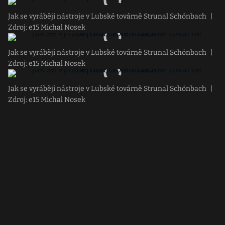
Jak se vyrábějí nástroje v Lubské továrně Strunal Schönbach
|
Zdroj: e15 Michal Nosek
Jak se vyrábějí nástroje v Lubské továrně Strunal Schönbach
|
Zdroj: e15 Michal Nosek
Jak se vyrábějí nástroje v Lubské továrně Strunal Schönbach
|
Zdroj: e15 Michal Nosek