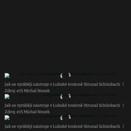
Jak se vyrábějí nástroje v Lubské továrně Strunal Schönbach
|
Zdroj: e15 Michal Nosek
Jak se vyrábějí nástroje v Lubské továrně Strunal Schönbach
|
Zdroj: e15 Michal Nosek
Jak se vyrábějí nástroje v Lubské továrně Strunal Schönbach
|