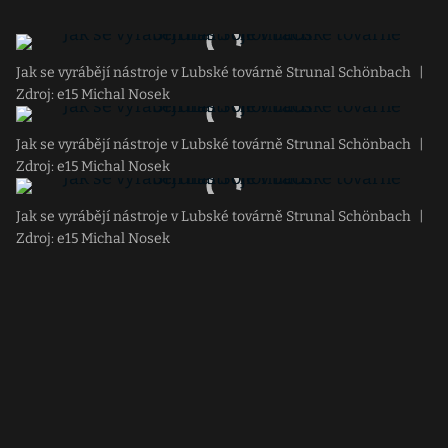
Jak se vyrábějí nástroje v Lubské továrně Strunal Schönbach
|
Zdroj: e15 Michal Nosek
Jak se vyrábějí nástroje v Lubské továrně Strunal Schönbach
|
Zdroj: e15 Michal Nosek
Jak se vyrábějí nástroje v Lubské továrně Strunal Schönbach
|
Zdroj: e15 Michal Nosek