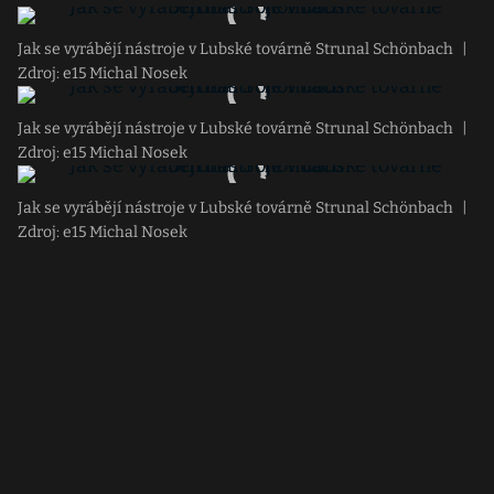
Jak se vyrábějí nástroje v Lubské továrně Strunal Schönbach
|
Zdroj: e15 Michal Nosek
Jak se vyrábějí nástroje v Lubské továrně Strunal Schönbach
|
Zdroj: e15 Michal Nosek
Jak se vyrábějí nástroje v Lubské továrně Strunal Schönbach
|
Zdroj: e15 Michal Nosek