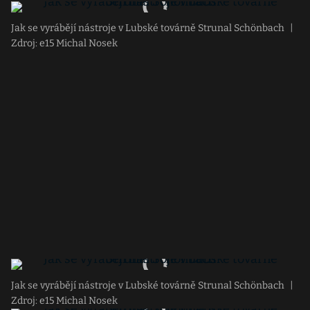
Jak se vyrábějí nástroje v Lubské továrně Strunal Schönbach
|
Zdroj: e15 Michal Nosek
Jak se vyrábějí nástroje v Lubské továrně Strunal Schönbach
|
Zdroj: e15 Michal Nosek