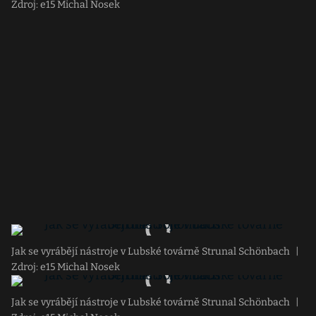
Zdroj: e15 Michal Nosek
Jak se vyrábějí nástroje v Lubské továrně Strunal Schönbach
|
Zdroj: e15 Michal Nosek
Jak se vyrábějí nástroje v Lubské továrně Strunal Schönbach
|