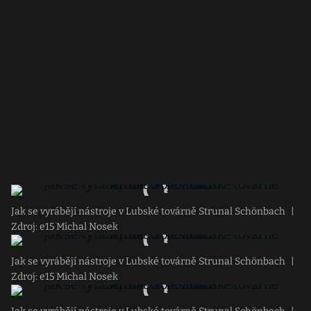
Jak se vyrábějí nástroje v Lubské továrně Strunal Schönbach
|
Zdroj: e15 Michal Nosek
Jak se vyrábějí nástroje v Lubské továrně Strunal Schönbach
|
Zdroj: e15 Michal Nosek