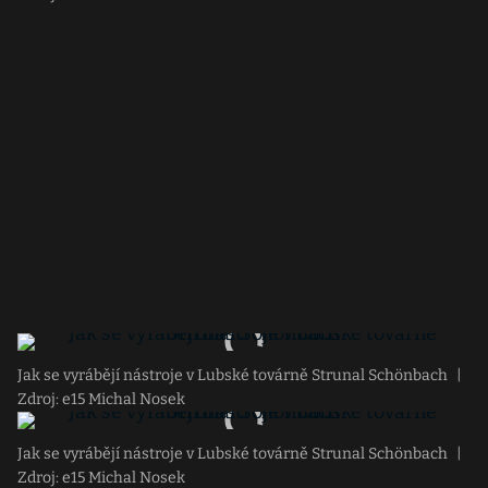
Jak se vyrábějí nástroje v Lubské továrně Strunal Schönbach
|
Zdroj: e15 Michal Nosek
Jak se vyrábějí nástroje v Lubské továrně Strunal Schönbach
|
Zdroj: e15 Michal Nosek