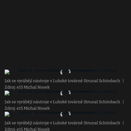
Jak se vyrábějí nástroje v Lubské továrně Strunal Schönbach
|
Zdroj: e15 Michal Nosek
Jak se vyrábějí nástroje v Lubské továrně Strunal Schönbach
|
Zdroj: e15 Michal Nosek
Jak se vyrábějí nástroje v Lubské továrně Strunal Schönbach
|
Zdroj: e15 Michal Nosek