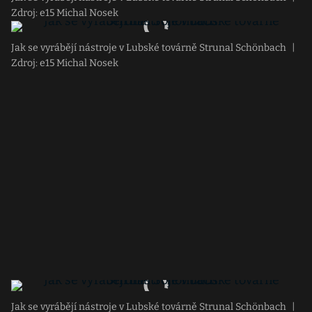
Zdroj: e15 Michal Nosek
Jak se vyrábějí nástroje v Lubské továrně Strunal Schönbach
|
Zdroj: e15 Michal Nosek
Jak se vyrábějí nástroje v Lubské továrně Strunal Schönbach
|