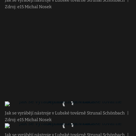
Jak se vyrábějí nástroje v Lubské továrně Strunal Schönbach
|
Zdroj: e15 Michal Nosek
Jak se vyrábějí nástroje v Lubské továrně Strunal Schönbach
|
Zdroj: e15 Michal Nosek
Jak se vyrábějí nástroje v Lubské továrně Strunal Schönbach
|