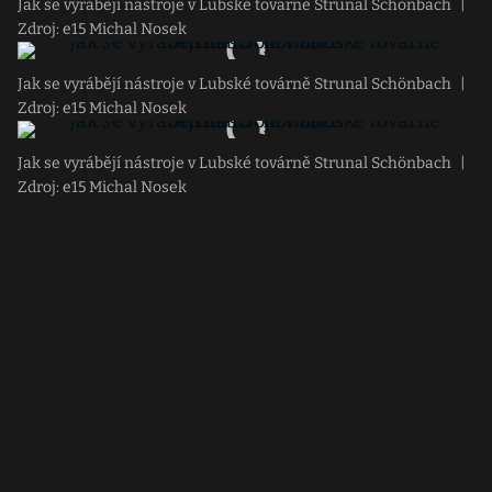
Jak se vyrábějí nástroje v Lubské továrně Strunal Schönbach
|
Zdroj: e15 Michal Nosek
Jak se vyrábějí nástroje v Lubské továrně Strunal Schönbach
|
Zdroj: e15 Michal Nosek
Jak se vyrábějí nástroje v Lubské továrně Strunal Schönbach
|
Zdroj: e15 Michal Nosek