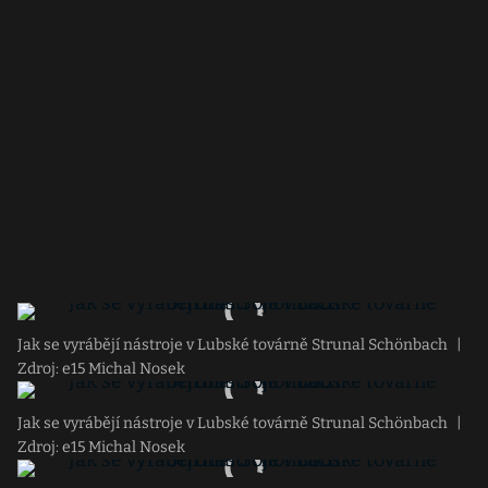
Jak se vyrábějí nástroje v Lubské továrně Strunal Schönbach
|
Zdroj: e15 Michal Nosek
Jak se vyrábějí nástroje v Lubské továrně Strunal Schönbach
|
Zdroj: e15 Michal Nosek