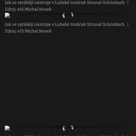
Jak se vyrábějí nástroje v Lubské továrně Strunal Schönbach
|
Zdroj: e15 Michal Nosek
Jak se vyrábějí nástroje v Lubské továrně Strunal Schönbach
|
Zdroj: e15 Michal Nosek