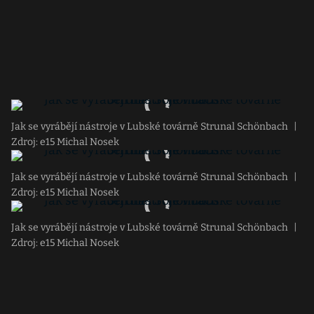
Jak se vyrábějí nástroje v Lubské továrně Strunal Schönbach
|
Zdroj: e15 Michal Nosek
Jak se vyrábějí nástroje v Lubské továrně Strunal Schönbach
|
Zdroj: e15 Michal Nosek
Jak se vyrábějí nástroje v Lubské továrně Strunal Schönbach
|
Zdroj: e15 Michal Nosek