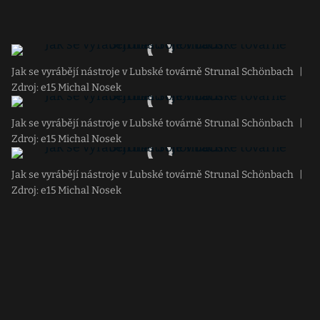
Jak se vyrábějí nástroje v Lubské továrně Strunal Schönbach
|
Zdroj: e15 Michal Nosek
Jak se vyrábějí nástroje v Lubské továrně Strunal Schönbach
|
Zdroj: e15 Michal Nosek
Jak se vyrábějí nástroje v Lubské továrně Strunal Schönbach
|
Zdroj: e15 Michal Nosek