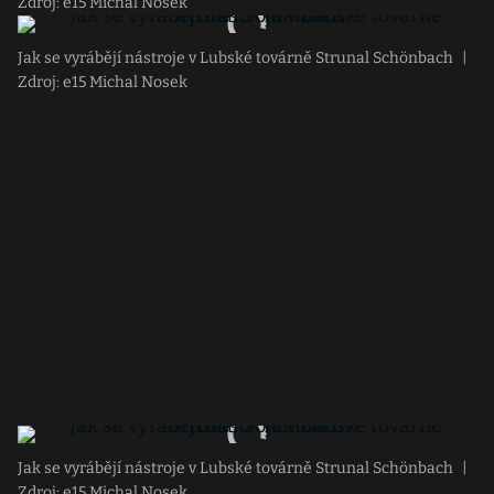
Zdroj: e15 Michal Nosek
Jak se vyrábějí nástroje v Lubské továrně Strunal Schönbach
|
Zdroj: e15 Michal Nosek
Jak se vyrábějí nástroje v Lubské továrně Strunal Schönbach
|
Zdroj: e15 Michal Nosek