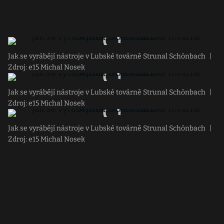
Jak se vyrábějí nástroje v Lubské továrně Strunal Schönbach
|
Zdroj: e15 Michal Nosek
Jak se vyrábějí nástroje v Lubské továrně Strunal Schönbach
|
Zdroj: e15 Michal Nosek
Jak se vyrábějí nástroje v Lubské továrně Strunal Schönbach
|
Zdroj: e15 Michal Nosek