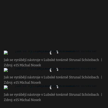
Jak se vyrábějí nástroje v Lubské továrně Strunal Schönbach
|
Zdroj: e15 Michal Nosek
Jak se vyrábějí nástroje v Lubské továrně Strunal Schönbach
|
Zdroj: e15 Michal Nosek
Jak se vyrábějí nástroje v Lubské továrně Strunal Schönbach
|
Zdroj: e15 Michal Nosek