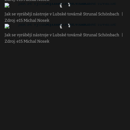
Jak se vyrábějí nástroje v Lubské továrně Strunal Schönbach
|
Zdroj: e15 Michal Nosek
Jak se vyrábějí nástroje v Lubské továrně Strunal Schönbach
|
Zdroj: e15 Michal Nosek