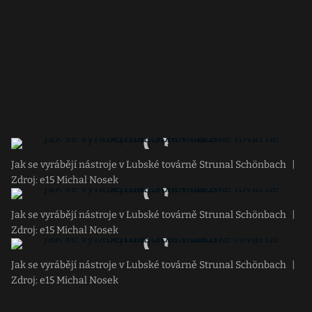
Jak se vyrábějí nástroje v Lubské továrně Strunal Schönbach
|
Zdroj: e15 Michal Nosek
Jak se vyrábějí nástroje v Lubské továrně Strunal Schönbach
|
Zdroj: e15 Michal Nosek
Jak se vyrábějí nástroje v Lubské továrně Strunal Schönbach
|
Zdroj: e15 Michal Nosek