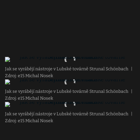
Jak se vyrábějí nástroje v Lubské továrně Strunal Schönbach
|
Zdroj: e15 Michal Nosek
Jak se vyrábějí nástroje v Lubské továrně Strunal Schönbach
|
Zdroj: e15 Michal Nosek
Jak se vyrábějí nástroje v Lubské továrně Strunal Schönbach
|
Zdroj: e15 Michal Nosek