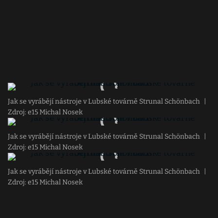
Jak se vyrábějí nástroje v Lubské továrně Strunal Schönbach
|
Zdroj: e15 Michal Nosek
Jak se vyrábějí nástroje v Lubské továrně Strunal Schönbach
|
Zdroj: e15 Michal Nosek
Jak se vyrábějí nástroje v Lubské továrně Strunal Schönbach
|
Zdroj: e15 Michal Nosek