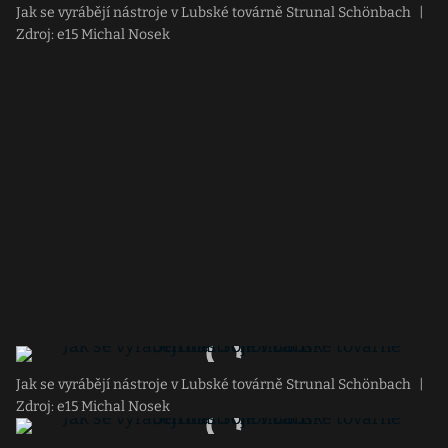
Jak se vyrábějí nástroje v Lubské továrně Strunal Schönbach
|
Zdroj: e15 Michal Nosek
Jak se vyrábějí nástroje v Lubské továrně Strunal Schönbach
|
Zdroj: e15 Michal Nosek