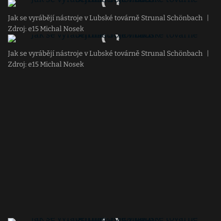
Jak se vyrábějí nástroje v Lubské továrně Strunal Schönbach
|
Zdroj: e15 Michal Nosek
Jak se vyrábějí nástroje v Lubské továrně Strunal Schönbach
|
Zdroj: e15 Michal Nosek