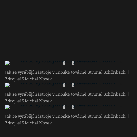
Jak se vyrábějí nástroje v Lubské továrně Strunal Schönbach
|
Zdroj: e15 Michal Nosek
Jak se vyrábějí nástroje v Lubské továrně Strunal Schönbach
|
Zdroj: e15 Michal Nosek
Jak se vyrábějí nástroje v Lubské továrně Strunal Schönbach
|
Zdroj: e15 Michal Nosek