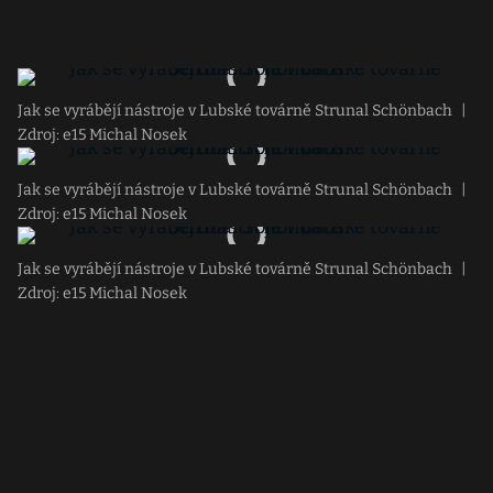
Jak se vyrábějí nástroje v Lubské továrně Strunal Schönbach
|
Zdroj: e15 Michal Nosek
Jak se vyrábějí nástroje v Lubské továrně Strunal Schönbach
|
Zdroj: e15 Michal Nosek
Jak se vyrábějí nástroje v Lubské továrně Strunal Schönbach
|
Zdroj: e15 Michal Nosek