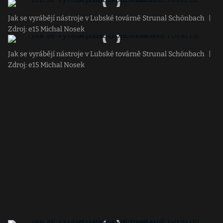
Jak se vyrábějí nástroje v Lubské továrně Strunal Schönbach
|
Zdroj: e15 Michal Nosek
Jak se vyrábějí nástroje v Lubské továrně Strunal Schönbach
|
Zdroj: e15 Michal Nosek