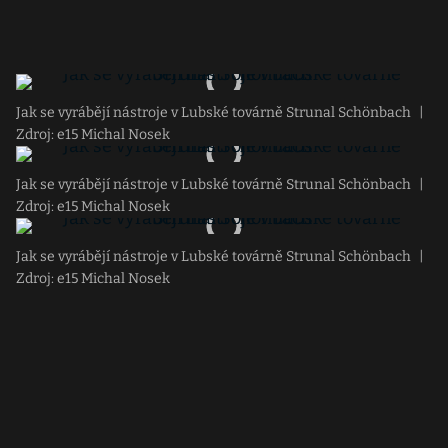
Jak se vyrábějí nástroje v Lubské továrně Strunal Schönbach
|
Zdroj: e15 Michal Nosek
Jak se vyrábějí nástroje v Lubské továrně Strunal Schönbach
|
Zdroj: e15 Michal Nosek
Jak se vyrábějí nástroje v Lubské továrně Strunal Schönbach
|
Zdroj: e15 Michal Nosek