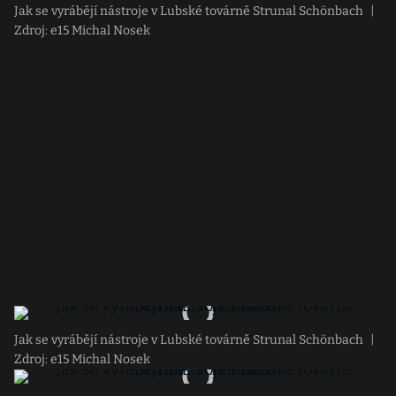
Jak se vyrábějí nástroje v Lubské továrně Strunal Schönbach
|
Zdroj: e15 Michal Nosek
Jak se vyrábějí nástroje v Lubské továrně Strunal Schönbach
|
Zdroj: e15 Michal Nosek