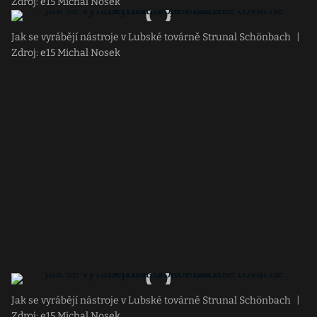
Zdroj: e15 Michal Nosek
Jak se vyrábějí nástroje v Lubské továrně Strunal Schönbach
|
Zdroj: e15 Michal Nosek
Jak se vyrábějí nástroje v Lubské továrně Strunal Schönbach
|
Zdroj: e15 Michal Nosek