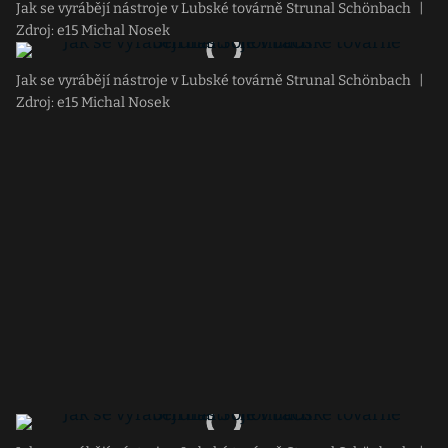
Jak se vyrábějí nástroje v Lubské továrně Strunal Schönbach
|
Zdroj: e15 Michal Nosek
Jak se vyrábějí nástroje v Lubské továrně Strunal Schönbach
|
Zdroj: e15 Michal Nosek