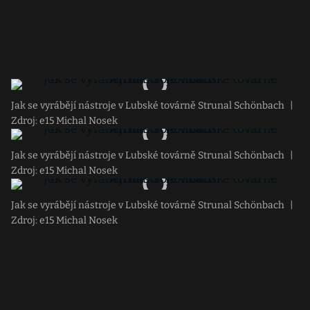
Jak se vyrábějí nástroje v Lubské továrně Strunal Schönbach
|
Zdroj: e15 Michal Nosek
Jak se vyrábějí nástroje v Lubské továrně Strunal Schönbach
|
Zdroj: e15 Michal Nosek
Jak se vyrábějí nástroje v Lubské továrně Strunal Schönbach
|
Zdroj: e15 Michal Nosek