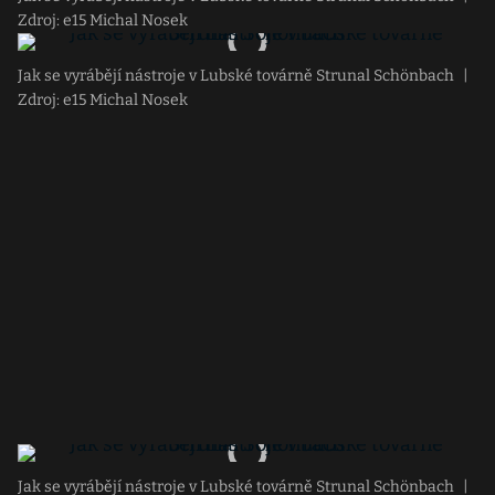
Zdroj: e15 Michal Nosek
Jak se vyrábějí nástroje v Lubské továrně Strunal Schönbach
|
Zdroj: e15 Michal Nosek
Jak se vyrábějí nástroje v Lubské továrně Strunal Schönbach
|