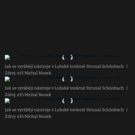
Jak se vyrábějí nástroje v Lubské továrně Strunal Schönbach
|
Zdroj: e15 Michal Nosek
Jak se vyrábějí nástroje v Lubské továrně Strunal Schönbach
|
Zdroj: e15 Michal Nosek
Jak se vyrábějí nástroje v Lubské továrně Strunal Schönbach
|
Zdroj: e15 Michal Nosek