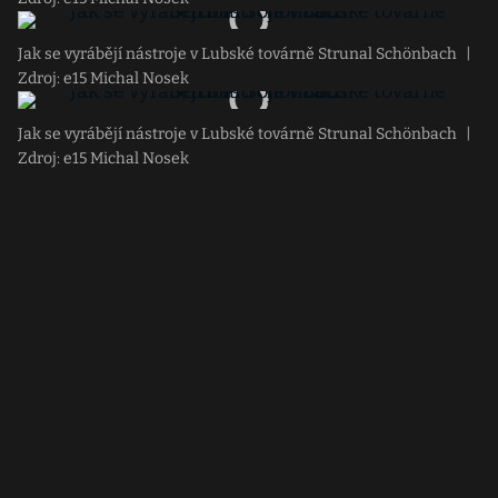
Jak se vyrábějí nástroje v Lubské továrně Strunal Schönbach
|
Zdroj: e15 Michal Nosek
Jak se vyrábějí nástroje v Lubské továrně Strunal Schönbach
|
Zdroj: e15 Michal Nosek