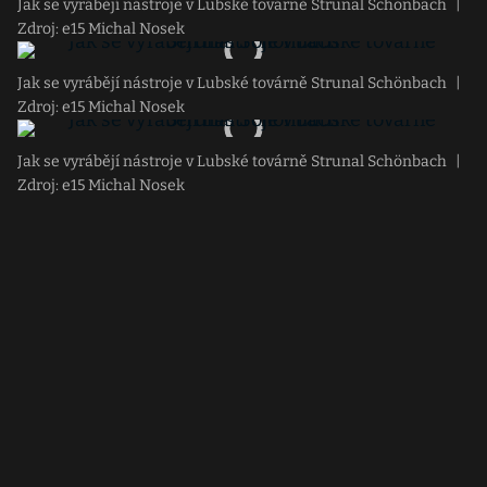
Jak se vyrábějí nástroje v Lubské továrně Strunal Schönbach
|
Zdroj: e15 Michal Nosek
Jak se vyrábějí nástroje v Lubské továrně Strunal Schönbach
|
Zdroj: e15 Michal Nosek
Jak se vyrábějí nástroje v Lubské továrně Strunal Schönbach
|
Zdroj: e15 Michal Nosek