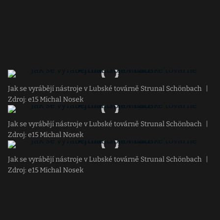
Jak se vyrábějí nástroje v Lubské továrně Strunal Schönbach
|
Zdroj: e15 Michal Nosek
Jak se vyrábějí nástroje v Lubské továrně Strunal Schönbach
|
Zdroj: e15 Michal Nosek
Jak se vyrábějí nástroje v Lubské továrně Strunal Schönbach
|
Zdroj: e15 Michal Nosek