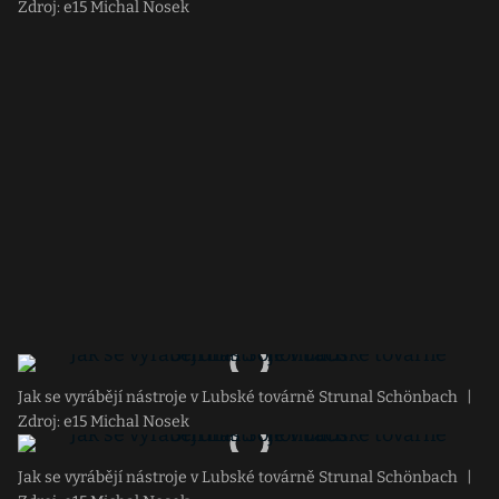
Zdroj: e15 Michal Nosek
Jak se vyrábějí nástroje v Lubské továrně Strunal Schönbach
|
Zdroj: e15 Michal Nosek
Jak se vyrábějí nástroje v Lubské továrně Strunal Schönbach
|