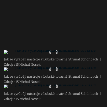
Jak se vyrábějí nástroje v Lubské továrně Strunal Schönbach
|
Zdroj: e15 Michal Nosek
Jak se vyrábějí nástroje v Lubské továrně Strunal Schönbach
|
Zdroj: e15 Michal Nosek
Jak se vyrábějí nástroje v Lubské továrně Strunal Schönbach
|
Zdroj: e15 Michal Nosek