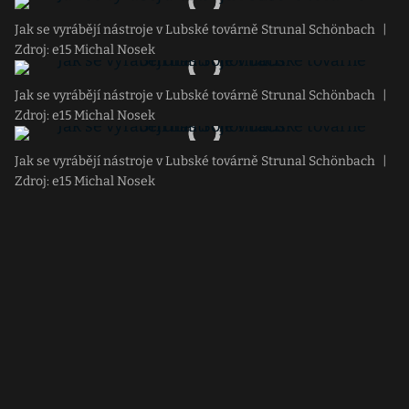
Jak se vyrábějí nástroje v Lubské továrně Strunal Schönbach
|
Zdroj: e15 Michal Nosek
Jak se vyrábějí nástroje v Lubské továrně Strunal Schönbach
|
Zdroj: e15 Michal Nosek
Jak se vyrábějí nástroje v Lubské továrně Strunal Schönbach
|
Zdroj: e15 Michal Nosek