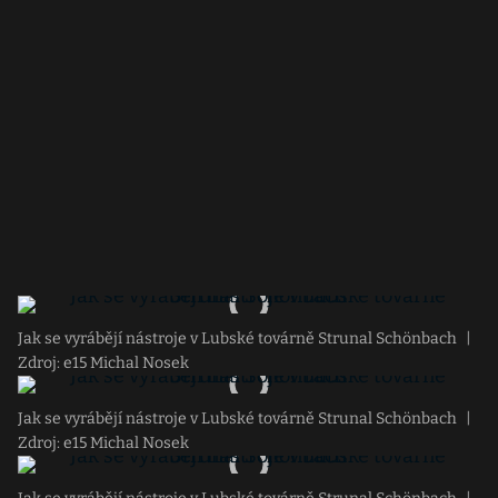
Jak se vyrábějí nástroje v Lubské továrně Strunal Schönbach
|
Zdroj: e15 Michal Nosek
Jak se vyrábějí nástroje v Lubské továrně Strunal Schönbach
|
Zdroj: e15 Michal Nosek