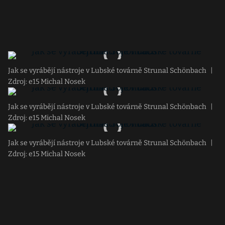
Jak se vyrábějí nástroje v Lubské továrně Strunal Schönbach
|
Zdroj: e15 Michal Nosek
Jak se vyrábějí nástroje v Lubské továrně Strunal Schönbach
|
Zdroj: e15 Michal Nosek
Jak se vyrábějí nástroje v Lubské továrně Strunal Schönbach
|
Zdroj: e15 Michal Nosek