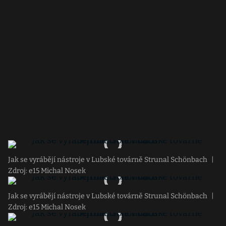
Jak se vyrábějí nástroje v Lubské továrně Strunal Schönbach
|
Zdroj: e15 Michal Nosek
Jak se vyrábějí nástroje v Lubské továrně Strunal Schönbach
|
Zdroj: e15 Michal Nosek