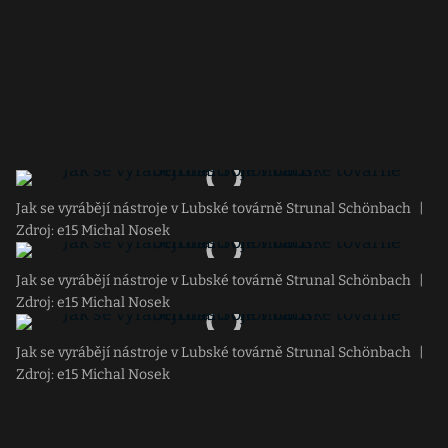
Jak se vyrábějí nástroje v Lubské továrně Strunal Schönbach
|
Zdroj: e15 Michal Nosek
Jak se vyrábějí nástroje v Lubské továrně Strunal Schönbach
|
Zdroj: e15 Michal Nosek
Jak se vyrábějí nástroje v Lubské továrně Strunal Schönbach
|
Zdroj: e15 Michal Nosek