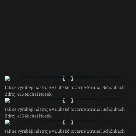
Jak se vyrábějí nástroje v Lubské továrně Strunal Schönbach
|
Zdroj: e15 Michal Nosek
Jak se vyrábějí nástroje v Lubské továrně Strunal Schönbach
|
Zdroj: e15 Michal Nosek
Jak se vyrábějí nástroje v Lubské továrně Strunal Schönbach
|