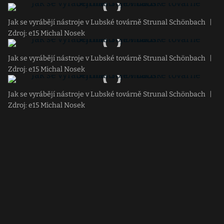
Jak se vyrábějí nástroje v Lubské továrně Strunal Schönbach
|
Zdroj: e15 Michal Nosek
Jak se vyrábějí nástroje v Lubské továrně Strunal Schönbach
|
Zdroj: e15 Michal Nosek
Jak se vyrábějí nástroje v Lubské továrně Strunal Schönbach
|
Zdroj: e15 Michal Nosek