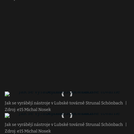
Jak se vyrábějí nástroje v Lubské továrně Strunal Schönbach
|
Zdroj: e15 Michal Nosek
Jak se vyrábějí nástroje v Lubské továrně Strunal Schönbach
|
Zdroj: e15 Michal Nosek