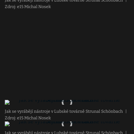
Jak se vyrábějí nástroje v Lubské továrně Strunal Schönbach
|
Zdroj: e15 Michal Nosek
Jak se vyrábějí nástroje v Lubské továrně Strunal Schönbach
|
Zdroj: e15 Michal Nosek
Jak se vyrábějí nástroje v Lubské továrně Strunal Schönbach
|