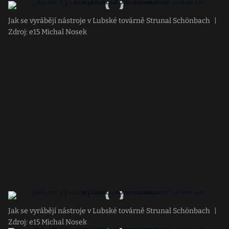
Jak se vyrábějí nástroje v Lubské továrně Strunal Schönbach
|
Zdroj: e15 Michal Nosek
Jak se vyrábějí nástroje v Lubské továrně Strunal Schönbach
|
Zdroj: e15 Michal Nosek