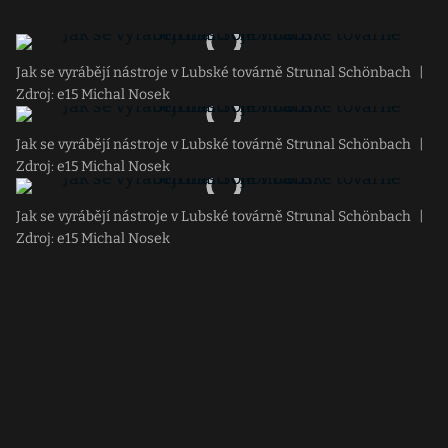
Jak se vyrábějí nástroje v Lubské továrně Strunal Schönbach
|
Zdroj: e15 Michal Nosek
Jak se vyrábějí nástroje v Lubské továrně Strunal Schönbach
|
Zdroj: e15 Michal Nosek
Jak se vyrábějí nástroje v Lubské továrně Strunal Schönbach
|
Zdroj: e15 Michal Nosek