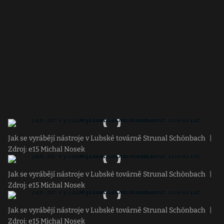
Jak se vyrábějí nástroje v Lubské továrně Strunal Schönbach
|
Zdroj: e15 Michal Nosek
Jak se vyrábějí nástroje v Lubské továrně Strunal Schönbach
|
Zdroj: e15 Michal Nosek
Jak se vyrábějí nástroje v Lubské továrně Strunal Schönbach
|
Zdroj: e15 Michal Nosek