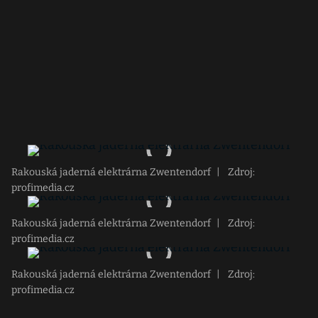
Rakouská jaderná elektrárna Zwentendorf
|
Zdroj:
profimedia.cz
Rakouská jaderná elektrárna Zwentendorf
|
Zdroj:
profimedia.cz
Rakouská jaderná elektrárna Zwentendorf
|
Zdroj:
profimedia.cz