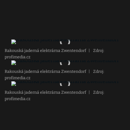
Rakouská jaderná elektrárna Zwentendorf
|
Zdroj:
profimedia.cz
Rakouská jaderná elektrárna Zwentendorf
|
Zdroj:
profimedia.cz
Rakouská jaderná elektrárna Zwentendorf
|
Zdroj:
profimedia.cz