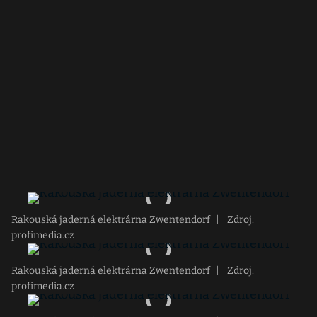
Rakouská jaderná elektrárna Zwentendorf
|
Zdroj:
profimedia.cz
Rakouská jaderná elektrárna Zwentendorf
|
Zdroj:
profimedia.cz