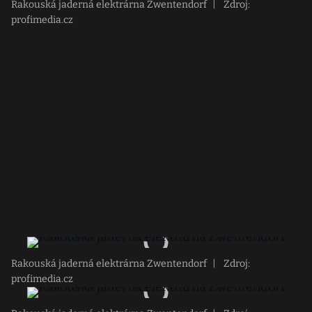
Rakouská jaderná elektrárna Zwentendorf
|
Zdroj:
profimedia.cz
Rakouská jaderná elektrárna Zwentendorf
|
Zdroj:
profimedia.cz