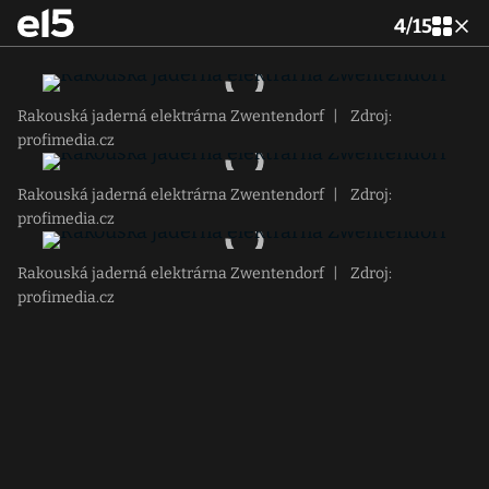
4
/
15
Rakouská jaderná elektrárna Zwentendorf
|
Zdroj:
profimedia.cz
Rakouská jaderná elektrárna Zwentendorf
|
Zdroj:
profimedia.cz
Rakouská jaderná elektrárna Zwentendorf
|
Zdroj:
profimedia.cz