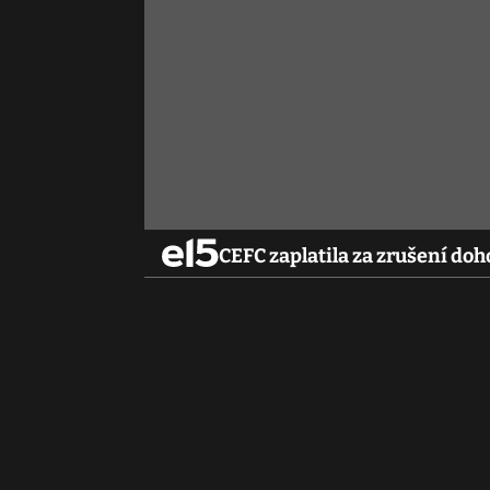
CEFC zaplatila za zrušení doh