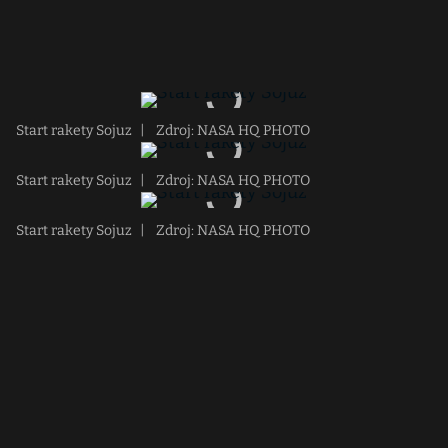
Start rakety Sojuz
|
Zdroj: NASA HQ PHOTO
Start rakety Sojuz
|
Zdroj: NASA HQ PHOTO
Start rakety Sojuz
|
Zdroj: NASA HQ PHOTO