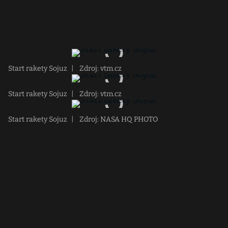
Start rakety Sojuz
|
Zdroj: vtm.cz
Start rakety Sojuz
|
Zdroj: vtm.cz
Start rakety Sojuz
|
Zdroj: NASA HQ PHOTO