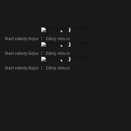
Start rakety Sojuz
|
Zdroj: vtm.cz
Start rakety Sojuz
|
Zdroj: vtm.cz
Start rakety Sojuz
|
Zdroj: vtm.cz