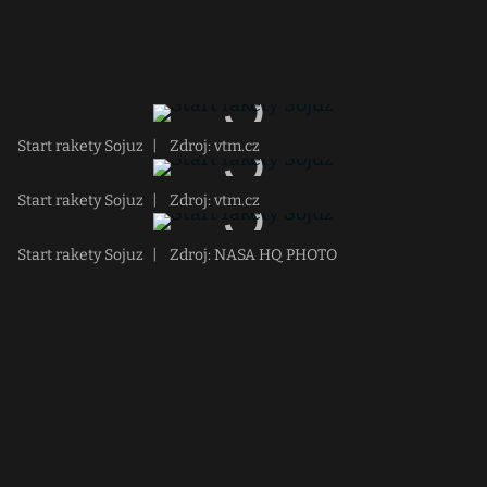
Start rakety Sojuz
|
Zdroj: vtm.cz
Start rakety Sojuz
|
Zdroj: vtm.cz
Start rakety Sojuz
|
Zdroj: NASA HQ PHOTO