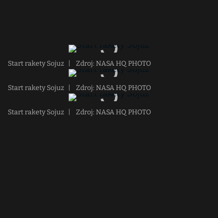
Start rakety Sojuz
|
Zdroj: NASA HQ PHOTO
Start rakety Sojuz
|
Zdroj: NASA HQ PHOTO
Start rakety Sojuz
|
Zdroj: NASA HQ PHOTO