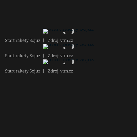
Start rakety Sojuz
|
Zdroj: vtm.cz
Start rakety Sojuz
|
Zdroj: vtm.cz
Start rakety Sojuz
|
Zdroj: vtm.cz