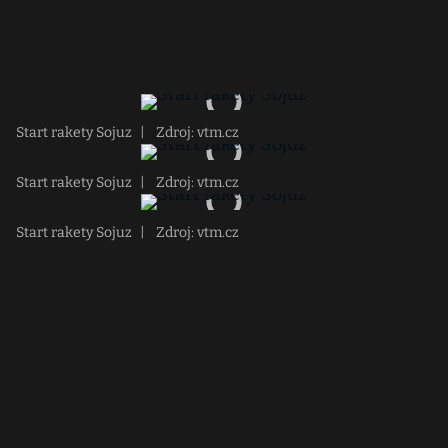
Start rakety Sojuz
|
Zdroj: vtm.cz
Start rakety Sojuz
|
Zdroj: vtm.cz
Start rakety Sojuz
|
Zdroj: vtm.cz