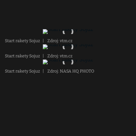
Start rakety Sojuz
|
Zdroj: vtm.cz
Start rakety Sojuz
|
Zdroj: vtm.cz
Start rakety Sojuz
|
Zdroj: NASA HQ PHOTO