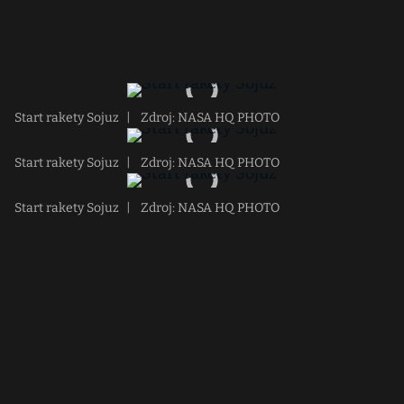
Start rakety Sojuz
|
Zdroj: NASA HQ PHOTO
Start rakety Sojuz
|
Zdroj: NASA HQ PHOTO
Start rakety Sojuz
|
Zdroj: NASA HQ PHOTO