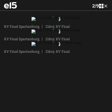
2
/
9
KV Final Spartanburg
|
Zdroj: KV Final
KV Final Spartanburg
|
Zdroj: KV Final
KV Final Spartanburg
|
Zdroj: KV Final