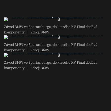
Závod BMW ve Spartanburgu, do kterého KV Final dodává
komponenty
|
Zdroj: BMW
Závod BMW ve Spartanburgu, do kterého KV Final dodává
komponenty
|
Zdroj: BMW
Závod BMW ve Spartanburgu, do kterého KV Final dodává
komponenty
|
Zdroj: BMW