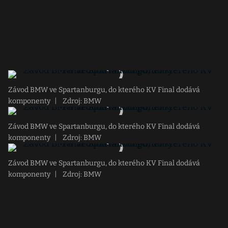
Závod BMW ve Spartanburgu, do kterého KV Final dodává
komponenty
|
Zdroj: BMW
Závod BMW ve Spartanburgu, do kterého KV Final dodává
komponenty
|
Zdroj: BMW
Závod BMW ve Spartanburgu, do kterého KV Final dodává
komponenty
|
Zdroj: BMW