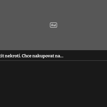
tit nekrotí. Chce nakupovat na…