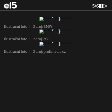
5
/
6
Ilustrační foto
|
Zdroj: BMW
Ilustrační foto
|
Zdroj: čtk
Ilustrační foto
|
Zdroj: profimedia.cz