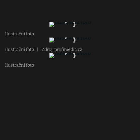
Ilustrační foto
Ilustrační foto
|
Zdroj: profimedia.cz
Ilustrační foto