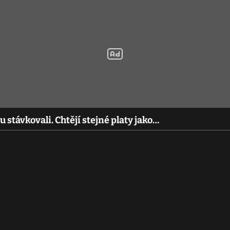
stávkovali. Chtějí stejné platy jako…