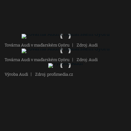
Továrna Audi v maďarském Györu
|
Zdroj: Audi
Továrna Audi v maďarském Györu
|
Zdroj: Audi
Výroba Audi
|
Zdroj: profimedia.cz