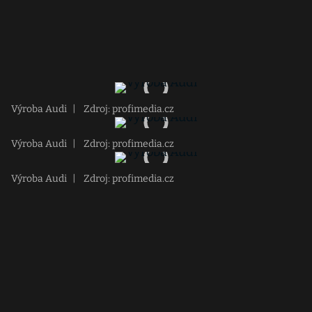
Výroba Audi
|
Zdroj: profimedia.cz
Výroba Audi
|
Zdroj: profimedia.cz
Výroba Audi
|
Zdroj: profimedia.cz