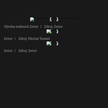
Výroba traktorů Zetor
|
Zdroj: Zetor
Zetor
|
Zdroj: Michal Tomeš
Zetor
|
Zdroj: Zetor