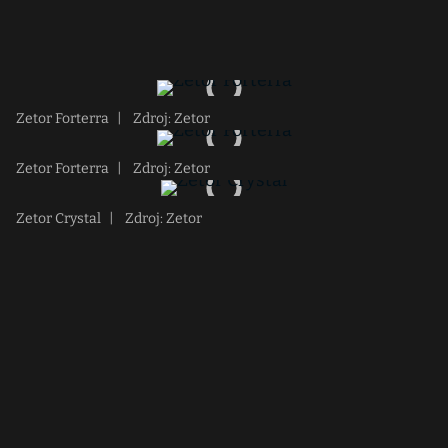
Zetor Forterra
|
Zdroj: Zetor
Zetor Forterra
|
Zdroj: Zetor
Zetor Crystal
|
Zdroj: Zetor