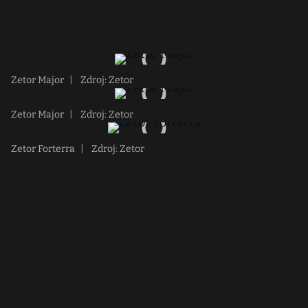
Zetor Major
|
Zdroj: Zetor
Zetor Major
|
Zdroj: Zetor
Zetor Forterra
|
Zdroj: Zetor