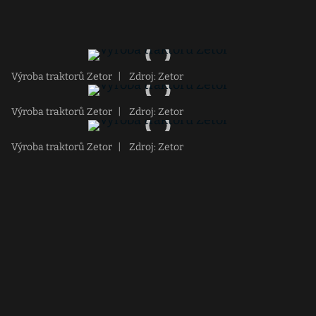
Výroba traktorů Zetor
|
Zdroj: Zetor
Výroba traktorů Zetor
|
Zdroj: Zetor
Výroba traktorů Zetor
|
Zdroj: Zetor