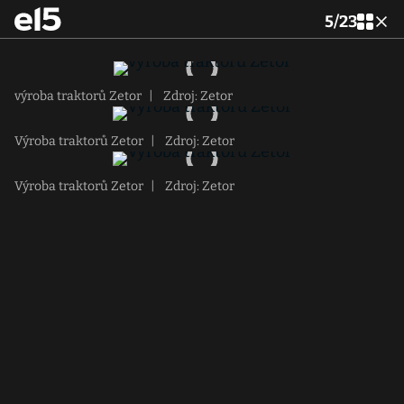
5
/
23
výroba traktorů Zetor
|
Zdroj: Zetor
Výroba traktorů Zetor
|
Zdroj: Zetor
Výroba traktorů Zetor
|
Zdroj: Zetor