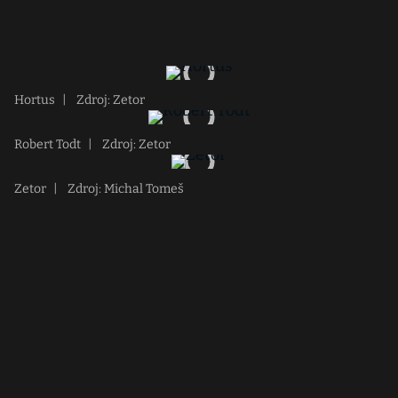
Hortus
|
Zdroj: Zetor
Robert Todt
|
Zdroj: Zetor
Zetor
|
Zdroj: Michal Tomeš