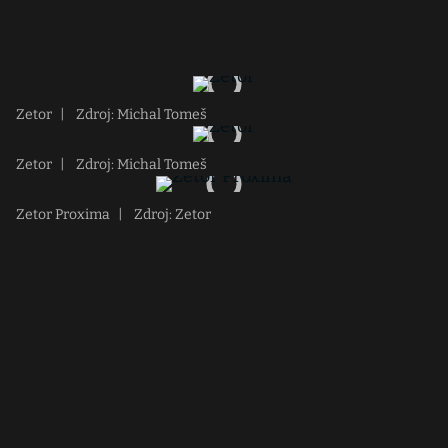
Zetor
|
Zdroj: Michal Tomeš
Zetor
|
Zdroj: Michal Tomeš
Zetor Proxima
|
Zdroj: Zetor