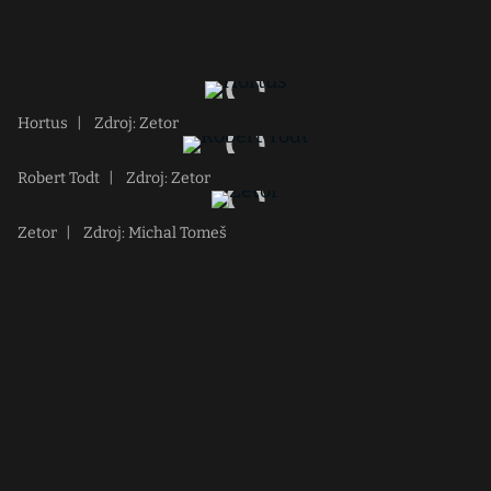
Hortus
|
Zdroj: Zetor
Robert Todt
|
Zdroj: Zetor
Zetor
|
Zdroj: Michal Tomeš