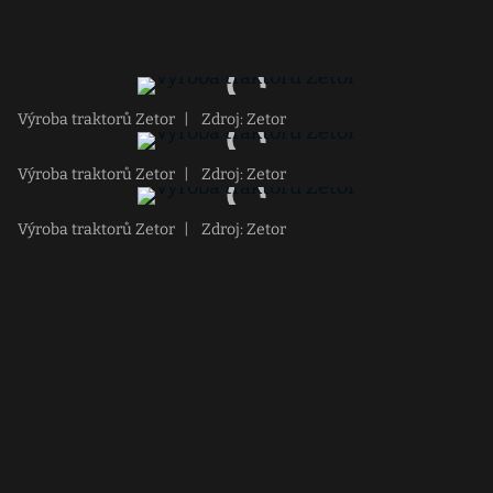
Výroba traktorů Zetor
|
Zdroj: Zetor
Výroba traktorů Zetor
|
Zdroj: Zetor
Výroba traktorů Zetor
|
Zdroj: Zetor