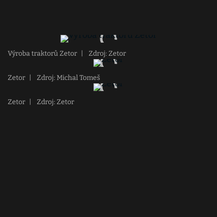
Výroba traktorů Zetor
|
Zdroj: Zetor
Zetor
|
Zdroj: Michal Tomeš
Zetor
|
Zdroj: Zetor