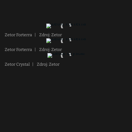
Zetor Forterra
|
Zdroj: Zetor
Zetor Forterra
|
Zdroj: Zetor
Zetor Crystal
|
Zdroj: Zetor