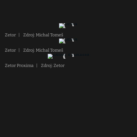
Zetor
|
Zdroj: Michal Tomeš
Zetor
|
Zdroj: Michal Tomeš
Zetor Proxima
|
Zdroj: Zetor