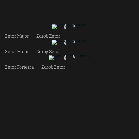
Zetor Major
|
Zdroj: Zetor
Zetor Major
|
Zdroj: Zetor
Zetor Forterra
|
Zdroj: Zetor