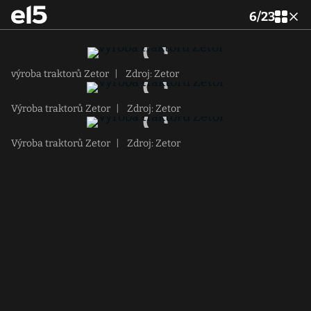
6
/
23
výroba traktorů Zetor
|
Zdroj: Zetor
Výroba traktorů Zetor
|
Zdroj: Zetor
Výroba traktorů Zetor
|
Zdroj: Zetor