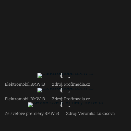
Elektromobil BMW i3
|
Zdroj: Profimedia.cz
Elektromobil BMW i3
|
Zdroj: Profimedia.cz
Ze světové premiéry BMW i3
|
Zdroj: Veronika Lukasova