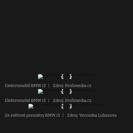
Elektromobil BMW i3
|
Zdroj: Profimedia.cz
Elektromobil BMW i3
|
Zdroj: Profimedia.cz
Ze světové premiéry BMW i3
|
Zdroj: Veronika Lukasova