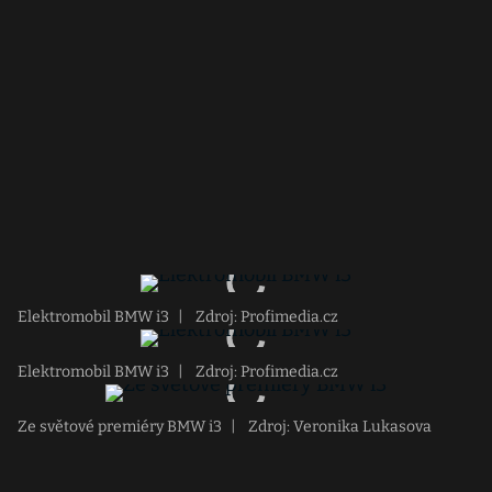
Elektromobil BMW i3
|
Zdroj: Profimedia.cz
Elektromobil BMW i3
|
Zdroj: Profimedia.cz
Ze světové premiéry BMW i3
|
Zdroj: Veronika Lukasova