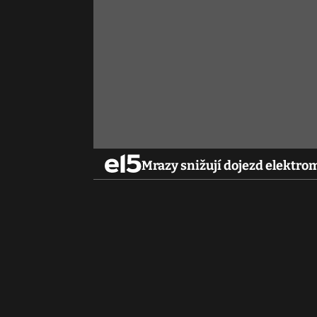
Mrazy snižují dojezd elektrom