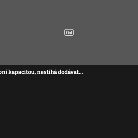
bní kapacitou, nestíhá dodávat…