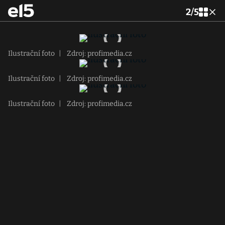
2
/
5
Ilustrační foto
|
Zdroj: profimedia.cz
Ilustrační foto
|
Zdroj: profimedia.cz
Ilustrační foto
|
Zdroj: profimedia.cz