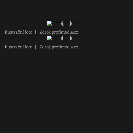
Ilustrační foto
|
Zdroj: profimedia.cz
Ilustrační foto
|
Zdroj: profimedia.cz